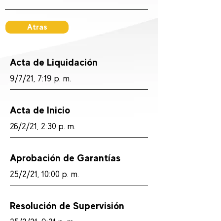
Atras
Acta de Liquidación
9/7/21, 7:19 p. m.
Acta de Inicio
26/2/21, 2:30 p. m.
Aprobación de Garantías
25/2/21, 10:00 p. m.
Resolución de Supervisión