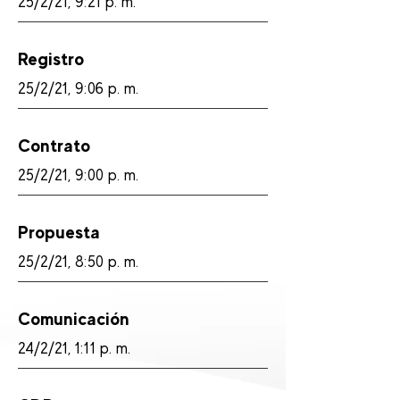
25/2/21, 9:21 p. m.
Registro
25/2/21, 9:06 p. m.
Contrato
25/2/21, 9:00 p. m.
Propuesta
25/2/21, 8:50 p. m.
Comunicación
24/2/21, 1:11 p. m.