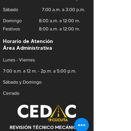
Sábado
7:00 a.m. a 3:00 p.m.
Domingo
8:00 a.m. a 12:00 m.
Festivos
8:00 a.m. a 12:00 m.
Horario de Atención
Área Administrativa
Lunes - Viernes
7:00 a.m. a 12 m. - 2p.m. a 5:00 p.m.
Sábado y Domingo
Cerrado
REVISIÓN TÉCNICO MECÁNICA Y