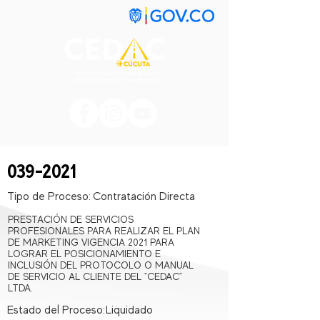
039-2021
Tipo de Proceso:
Contratación Directa
PRESTACIÓN DE SERVICIOS
PROFESIONALES PARA REALIZAR EL PLAN
DE MARKETING VIGENCIA 2021 PARA
LOGRAR EL POSICIONAMIENTO E
INCLUSIÓN DEL PROTOCOLO O MANUAL
DE SERVICIO AL CLIENTE DEL "CEDAC"
LTDA.
Estado del Proceso:
Liquidado