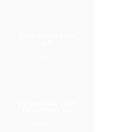
REPORTE CUIPO JUNIO-
2023
Descargar
AUSTERIDAD DEL GASTO
ENERO-MARZO 2023
Descargar