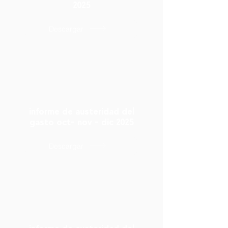
2025
Descargar
informe de austeridad del
gasto oct- nov - dic 2025
Descargar