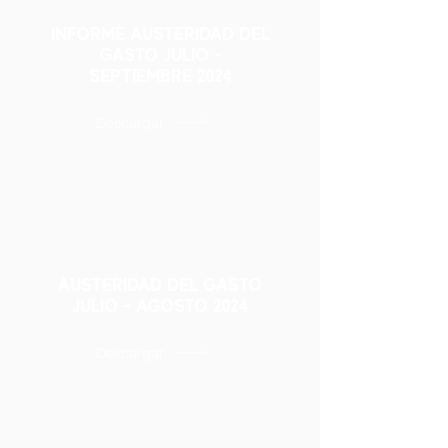
INFORME AUSTERIDAD DEL
GASTO JULIO -
SEPTIEMBRE 2024
Descargar
AUSTERIDAD DEL GASTO
JULIO - AGOSTO 2024
Descargar