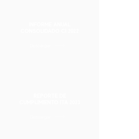
INFORME ANUAL
CONSOLIDADO CI 2022
Descargar
REPORTE DE
CUMPLIMIENTO ITA 2023
Descargar