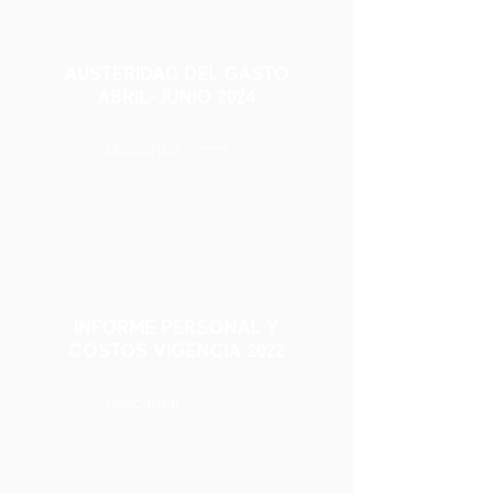
AUSTERIDAD DEL GASTO
ABRIL-JUNIO 2024
Descargar
INFORME PERSONAL Y
COSTOS VIGENCIA 2022
Descargar