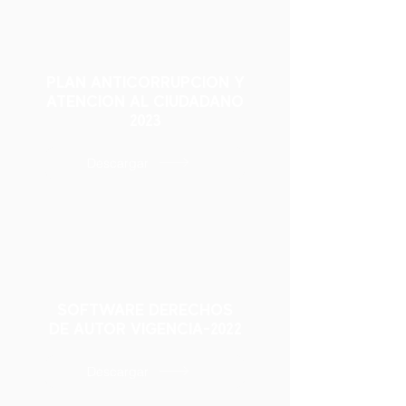
PLAN ANTICORRUPCION Y
ATENCION AL CIUDADANO
2023
Descargar
SOFTWARE DERECHOS
DE AUTOR VIGENCIA-2022
Descargar