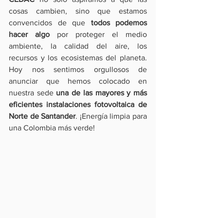
cosas cambien, sino que estamos 
convencidos de que 
todos podemos 
hacer algo
 por proteger el medio 
ambiente, la calidad del aire, los 
recursos y los ecosistemas del planeta. 
Hoy nos sentimos orgullosos de 
anunciar que hemos colocado en 
nuestra sede 
una de las mayores y más 
eficientes instalaciones fotovoltaica de 
Norte de Santander
. ¡Energía limpia para 
una Colombia más verde!