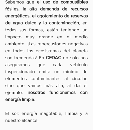
Sabemos que 
el uso de combustibles 
fósiles, la alta demanda de recursos 
energéticos, el agotamiento de reservas 
de agua dulce y la contaminación
, en 
todas sus formas, están teniendo un 
impacto muy grande en el medio 
ambiente. ¡Las repercusiones negativas 
en todos los ecosistemas del planeta 
son tremendas! En 
CEDAC 
no solo nos 
aseguramos que cada vehículo 
inspeccionado emita un mínimo de 
elementos contaminantes al circular, 
sino que vamos más allá, al dar el 
ejemplo: 
nosotros funcionamos con 
energía limpia
.
El sol: energía inagotable, limpia y a 
nuestro alcance.