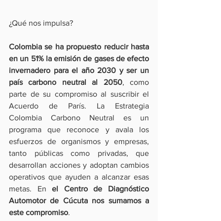
¿Qué nos impulsa?
Colombia se ha propuesto reducir hasta 
en un 51% la emisión de gases de efecto 
invernadero para el año 2030 y ser un 
país carbono neutral al 2050
, como 
parte de su compromiso al suscribir el 
Acuerdo de París. La Estrategia 
Colombia Carbono Neutral es un 
programa que reconoce y avala los 
esfuerzos de organismos y empresas, 
tanto públicas como privadas, que 
desarrollan acciones y adoptan cambios 
operativos que ayuden a alcanzar esas 
metas. En 
el Centro de Diagnóstico 
Automotor de Cúcuta nos sumamos a 
este compromiso
.