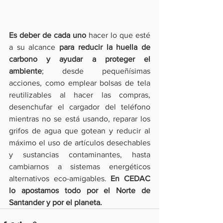
Es deber de cada uno
 hacer lo que esté 
a su alcance 
para reducir la huella de 
carbono y ayudar a proteger el 
ambiente
; desde pequeñísimas 
acciones, como emplear bolsas de tela 
reutilizables al hacer las compras, 
desenchufar el cargador del teléfono 
mientras no se está usando, reparar los 
grifos de agua que gotean y reducir al 
máximo el uso de artículos desechables 
y sustancias contaminantes, hasta 
cambiarnos a sistemas energéticos 
alternativos eco-amigables. 
En CEDAC 
lo apostamos todo por el Norte de 
Santander y por el planeta.