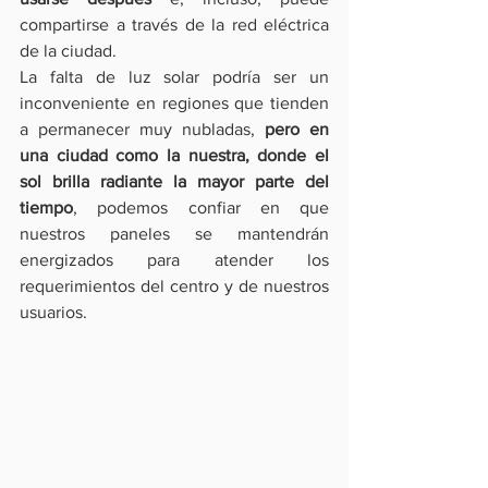
compartirse a través de la red eléctrica 
de la ciudad.
La falta de luz solar podría ser un 
inconveniente en regiones que tienden 
a permanecer muy nubladas, 
pero en 
una ciudad como la nuestra, donde el 
sol brilla radiante la mayor parte del 
tiempo
, podemos confiar en que 
nuestros paneles se mantendrán 
energizados para atender los 
requerimientos del centro y de nuestros 
usuarios.