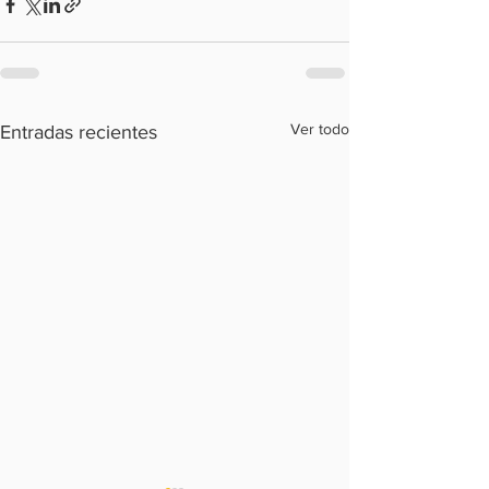
Ver todo
Entradas recientes