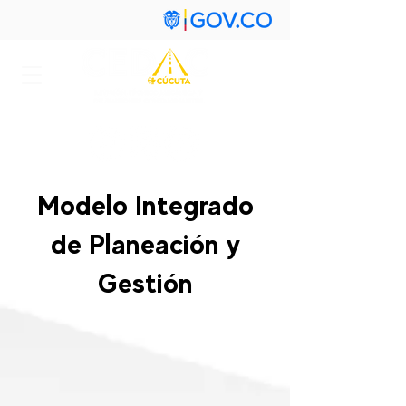
Modelo Integrado
de Planeación y
Gestión