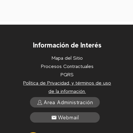
Información de Interés
Mapa del Sitio
Procesos Contractuales
PQRS
Política de Privacidad, y términos de uso
de la información.
Area Administración
Webmail