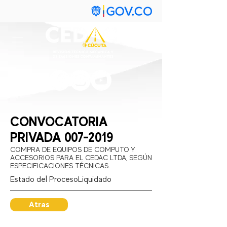
CONVOCATORIA
PRIVADA
007-2019
COMPRA DE EQUIPOS DE COMPUTO Y
ACCESORIOS PARA EL CEDAC LTDA, SEGÚN
ESPECIFICACIONES TÉCNICAS.
Estado del Proceso:
Liquidado
Atras