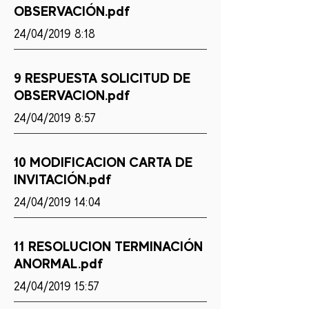
OBSERVACIÓN.pdf
24/04/2019 8:18
9 RESPUESTA SOLICITUD DE
OBSERVACION.pdf
24/04/2019 8:57
10 MODIFICACION CARTA DE
INVITACIÓN.pdf
24/04/2019 14:04
11 RESOLUCION TERMINACIÓN
ANORMAL.pdf
24/04/2019 15:57