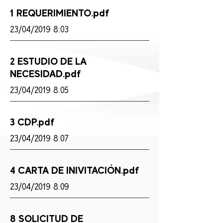
1 REQUERIMIENTO.pdf
23/04/2019 8:03
2 ESTUDIO DE LA
NECESIDAD.pdf
23/04/2019 8:05
3 CDP.pdf
23/04/2019 8:07
4 CARTA DE INIVITACIÓN.pdf
23/04/2019 8:09
8 SOLICITUD DE