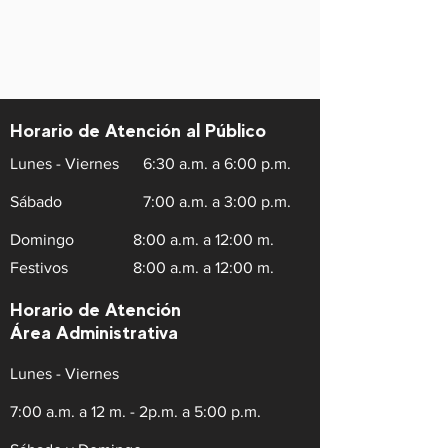
Horario de Atención al Público
Lunes - Viernes
6:30 a.m. a 6:00 p.m.
Sábado
7:00 a.m. a 3:00 p.m.
Domingo
8:00 a.m. a 12:00 m.
Festivos
8:00 a.m. a 12:00 m.
Horario de Atención
Área Administrativa
Lunes - Viernes
7:00 a.m. a 12 m. - 2p.m. a 5:00 p.m.