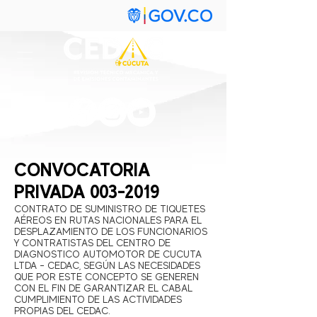
CONVOCATORIA
PRIVADA
003-2019
CONTRATO DE SUMINISTRO DE TIQUETES
AÉREOS EN RUTAS NACIONALES PARA EL
DESPLAZAMIENTO DE LOS FUNCIONARIOS
Y CONTRATISTAS DEL CENTRO DE
DIAGNOSTICO AUTOMOTOR DE CUCUTA
LTDA – CEDAC, SEGÚN LAS NECESIDADES
QUE POR ESTE CONCEPTO SE GENEREN
CON EL FIN DE GARANTIZAR EL CABAL
CUMPLIMIENTO DE LAS ACTIVIDADES
PROPIAS DEL CEDAC.