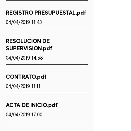
REGISTRO PRESUPUESTAL.pdf
04/04/2019 11:43
RESOLUCION DE
SUPERVISION.pdf
04/04/2019 14:58
CONTRATO.pdf
04/04/2019 11:11
ACTA DE INICIO.pdf
04/04/2019 17:00