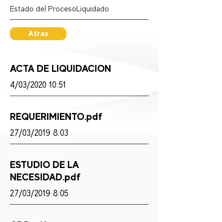
Estado del Proceso:
Liquidado
Atras
ACTA DE LIQUIDACION
4/03/2020 10:51
REQUERIMIENTO.pdf
27/03/2019 8:03
ESTUDIO DE LA
NECESIDAD.pdf
27/03/2019 8:05