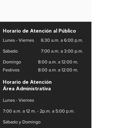
Horario de Atención al Público
Lunes - Viernes
6:30 a.m. a 6:00 p.m.
Sábado
7:00 a.m. a 3:00 p.m.
Domingo
8:00 a.m. a 12:00 m.
Festivos
8:00 a.m. a 12:00 m.
Horario de Atención
Área Administrativa
Lunes - Viernes
7:00 a.m. a 12 m. - 2p.m. a 5:00 p.m.
Sábado y Domingo