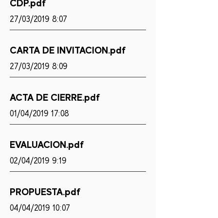
CDP.pdf
27/03/2019 8:07
CARTA DE INVITACION.pdf
27/03/2019 8:09
ACTA DE CIERRE.pdf
01/04/2019 17:08
EVALUACION.pdf
02/04/2019 9:19
PROPUESTA.pdf
04/04/2019 10:07