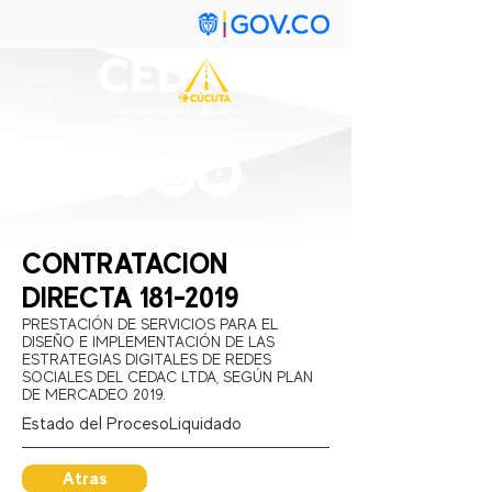
CONTRATACION
DIRECTA
181-2019
PRESTACIÓN DE SERVICIOS PARA EL
DISEÑO E IMPLEMENTACIÓN DE LAS
ESTRATEGIAS DIGITALES DE REDES
SOCIALES DEL CEDAC LTDA, SEGÚN PLAN
DE MERCADEO 2019.
Estado del Proceso:
Liquidado
Atras