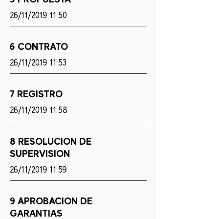
26/11/2019 11:50
6 CONTRATO
26/11/2019 11:53
7 REGISTRO
26/11/2019 11:58
8 RESOLUCION DE
SUPERVISION
26/11/2019 11:59
9 APROBACION DE
GARANTIAS