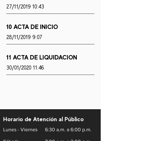
27/11/2019 10:43
10 ACTA DE INICIO
28/11/2019 9:07
11 ACTA DE LIQUIDACION
30/01/2020 11:46
Horario de Atención al Público
Lunes - Viernes
6:30 a.m. a 6:00 p.m.