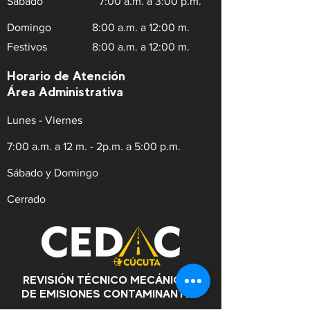
Sábado
7:00 a.m. a 3:00 p.m.
Domingo
8:00 a.m. a 12:00 m.
Festivos
8:00 a.m. a 12:00 m.
Horario de Atención
Área Administrativa
Lunes - Viernes
7:00 a.m. a 12 m. - 2p.m. a 5:00 p.m.
Sábado y Domingo
Cerrado
REVISIÓN TÉCNICO MECÁNICA Y
DE EMISIONES CONTAMINANTES