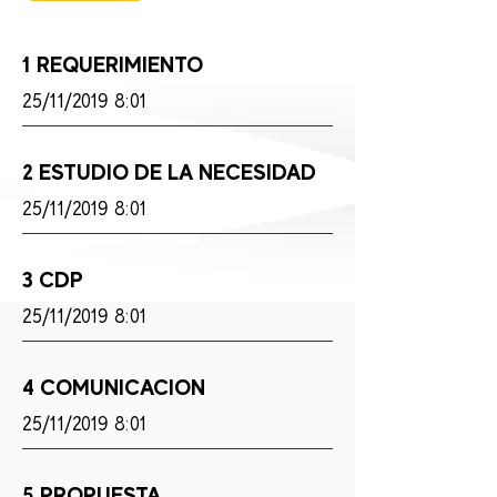
1 REQUERIMIENTO
25/11/2019 8:01
2 ESTUDIO DE LA NECESIDAD
25/11/2019 8:01
3 CDP
25/11/2019 8:01
4 COMUNICACION
25/11/2019 8:01
5 PROPUESTA