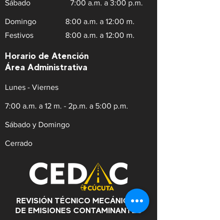
Sábado
7:00 a.m. a 3:00 p.m.
Domingo
8:00 a.m. a 12:00 m.
Festivos
8:00 a.m. a 12:00 m.
Horario de Atención
Área Administrativa
Lunes - Viernes
7:00 a.m. a 12 m. - 2p.m. a 5:00 p.m.
Sábado y Domingo
Cerrado
REVISIÓN TÉCNICO MECÁNICA Y
DE EMISIONES CONTAMINANTES