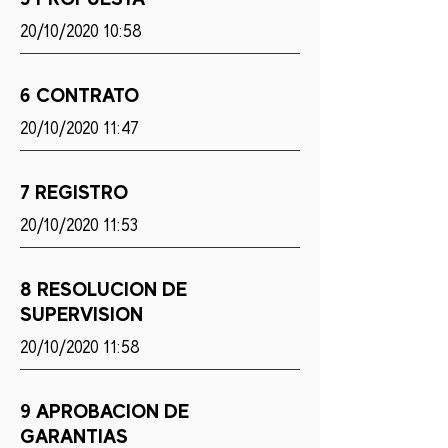
20/10/2020 10:58
6 CONTRATO
20/10/2020 11:47
7 REGISTRO
20/10/2020 11:53
8 RESOLUCION DE
SUPERVISION
20/10/2020 11:58
9 APROBACION DE
GARANTIAS