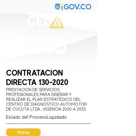
CONTRATACION
DIRECTA
130-2020
PRESTACIÓN DE SERVICIOS
PROFESIONALES PARA DISEÑAR Y
REALIZAR EL PLAN ESTRATÉGICO DEL
CENTRO DE DIAGNÓSTICO AUTOMOTOR
DE CÚCUTA LTDA., VIGENCIA 2020 A 2023.
Estado del Proceso:
Liquidado
Atras