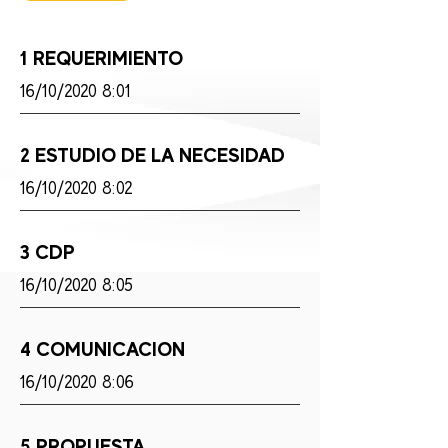
1 REQUERIMIENTO
16/10/2020 8:01
2 ESTUDIO DE LA NECESIDAD
16/10/2020 8:02
3 CDP
16/10/2020 8:05
4 COMUNICACION
16/10/2020 8:06
5 PROPUESTA