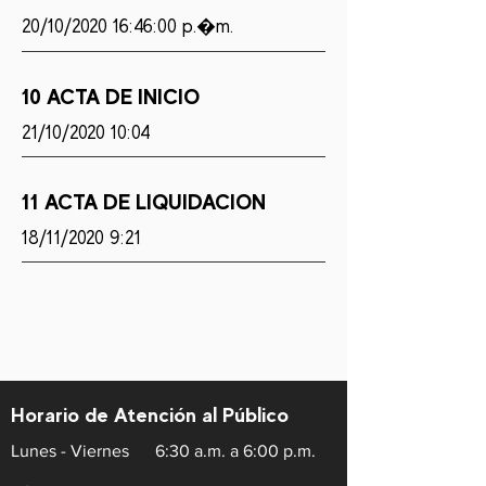
20/10/2020 16:46:00 p.�m.
10 ACTA DE INICIO
21/10/2020 10:04
11 ACTA DE LIQUIDACION
18/11/2020 9:21
Horario de Atención al Público
Lunes - Viernes
6:30 a.m. a 6:00 p.m.