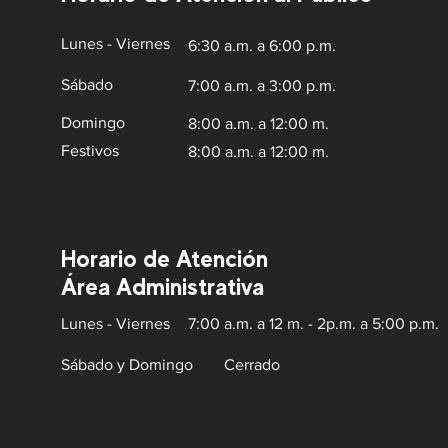
Lunes - Viernes
6:30 a.m. a 6:00 p.m.
Sábado
7:00 a.m. a 3:00 p.m.
Domingo
8:00 a.m. a 12:00 m.
Festivos
8:00 a.m. a 12:00 m.
Horario de Atención
Área Administrativa
Lunes - Viernes
7:00 a.m. a 12 m. - 2p.m. a 5:00 p.m.
Sábado y Domingo
Cerrado