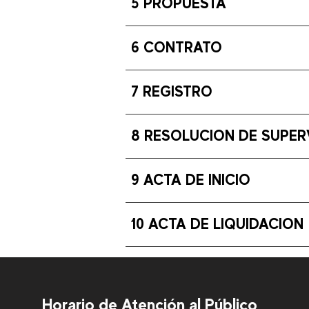
5 PROPUESTA
6 CONTRATO
7 REGISTRO
8 RESOLUCION DE SUPER
9 ACTA DE INICIO
10 ACTA DE LIQUIDACION
Horario de Atención al Público