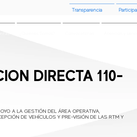
Transparencia
Participa
rifas
¿Quienes Somos?
Convocatorias
Atención y servi
ION DIRECTA 110-
OYO A LA GESTIÓN DEL ÁREA OPERATIVA,
EPCIÓN DE VEHÍCULOS Y PRE-VISIÓN DE LAS RTM Y