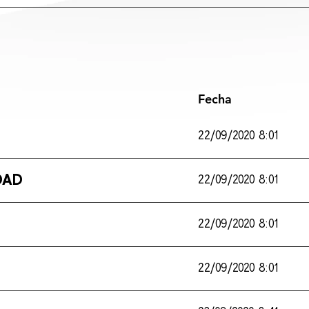
Fecha
22/09/2020 8:01
DAD
22/09/2020 8:01
22/09/2020 8:01
22/09/2020 8:01