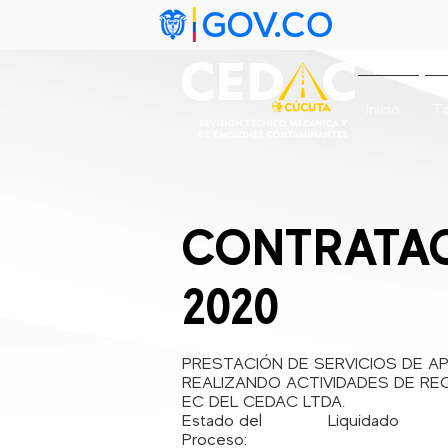
Inicio
Ta
CONTRATAC
2020
PRESTACIÓN DE SERVICIOS DE AP
REALIZANDO ACTIVIDADES DE REC
EC DEL CEDAC LTDA.
Estado del
Liquidado
Proceso: