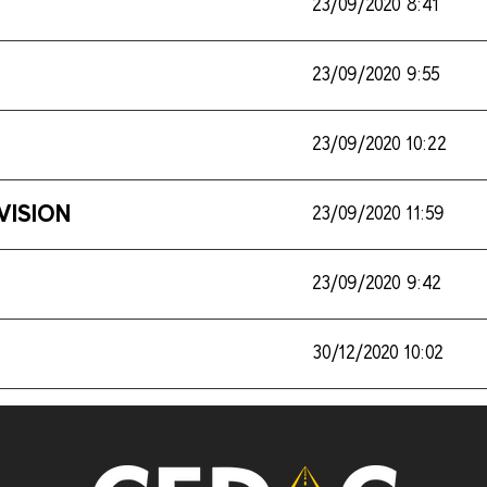
23/09/2020 8:41
23/09/2020 9:55
23/09/2020 10:22
VISION
23/09/2020 11:59
23/09/2020 9:42
30/12/2020 10:02