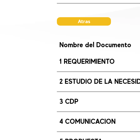
Atras
Nombre del Documento
1 REQUERIMIENTO
2 ESTUDIO DE LA NECESI
3 CDP
4 COMUNICACION