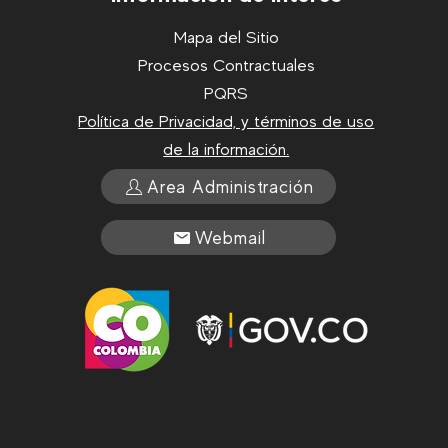
Mapa del Sitio
Procesos Contractuales
PQRS
Política de Privacidad, y términos de uso
de la información.
Area Administración
Webmail