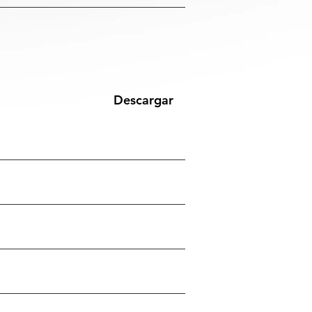
Descargar