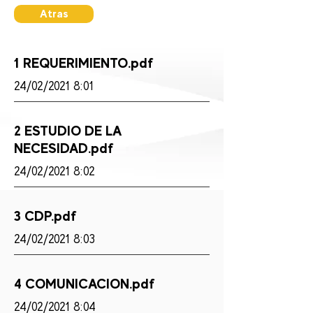
Atras
1 REQUERIMIENTO.pdf
24/02/2021 8:01
2 ESTUDIO DE LA
NECESIDAD.pdf
24/02/2021 8:02
3 CDP.pdf
24/02/2021 8:03
4 COMUNICACION.pdf
24/02/2021 8:04