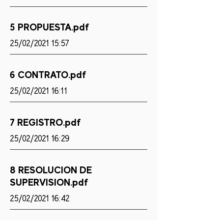
5 PROPUESTA.pdf
25/02/2021 15:57
6 CONTRATO.pdf
25/02/2021 16:11
7 REGISTRO.pdf
25/02/2021 16:29
8 RESOLUCION DE
SUPERVISION.pdf
25/02/2021 16:42