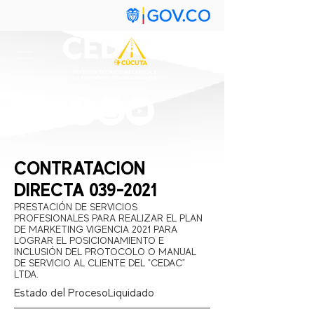
CONTRATACION
DIRECTA
039-2021
PRESTACIÓN DE SERVICIOS
PROFESIONALES PARA REALIZAR EL PLAN
DE MARKETING VIGENCIA 2021 PARA
LOGRAR EL POSICIONAMIENTO E
INCLUSIÓN DEL PROTOCOLO O MANUAL
DE SERVICIO AL CLIENTE DEL "CEDAC"
LTDA.
Estado del Proceso:
Liquidado