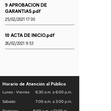
9 APROBACION DE
GARANTIAS.pdf
25/02/2021 17:00
10 ACTA DE INICIO.pdf
26/02/2021 9:53
Horario de Atención al Público
Lunes - Viernes
6:30 a.m. a 6:00 p.m.
Sábado
7:00 a.m. a 3:00 p.m.
Domingo
8:00 a.m. a 12:00 m.