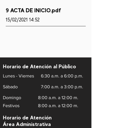
9 ACTA DE INICIO.pdf
15/02/2021 14:52
Horario de Atención al Público
Lunes - Viernes
6:30 a.m. a 6:00 p.m.
Sábado
7:00 a.m. a 3:00 p.m.
Domingo
8:00 a.m. a 12:00 m.
Festivos
8:00 a.m. a 12:00 m.
Horario de Atención
Área Administrativa