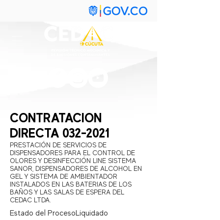
CONTRATACION
DIRECTA
032-2021
PRESTACIÓN DE SERVICIOS DE
DISPENSADORES PARA EL CONTROL DE
OLORES Y DESINFECCIÓN LINE SISTEMA
SANOR, DISPENSADORES DE ALCOHOL EN
GEL Y SISTEMA DE AMBIENTADOR
INSTALADOS EN LAS BATERIAS DE LOS
BAÑOS Y LAS SALAS DE ESPERA DEL
CEDAC LTDA.
Estado del Proceso:
Liquidado