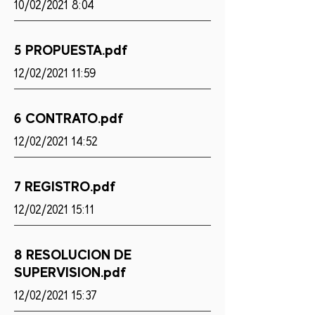
10/02/2021 8:04
5 PROPUESTA.pdf
12/02/2021 11:59
6 CONTRATO.pdf
12/02/2021 14:52
7 REGISTRO.pdf
12/02/2021 15:11
8 RESOLUCION DE
SUPERVISION.pdf
12/02/2021 15:37