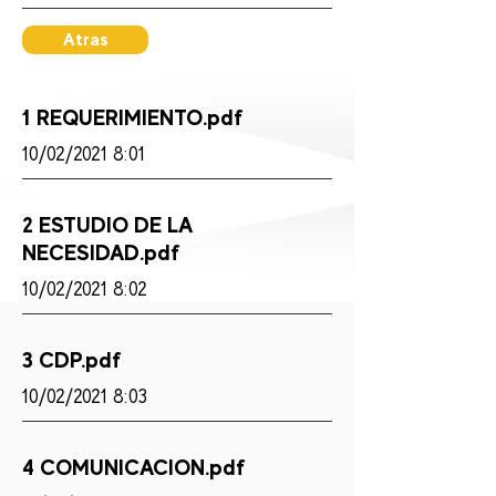
Atras
1 REQUERIMIENTO.pdf
10/02/2021 8:01
2 ESTUDIO DE LA
NECESIDAD.pdf
10/02/2021 8:02
3 CDP.pdf
10/02/2021 8:03
4 COMUNICACION.pdf