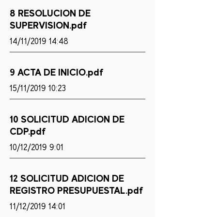
8 RESOLUCION DE
SUPERVISION.pdf
14/11/2019 14:48
9 ACTA DE INICIO.pdf
15/11/2019 10:23
10 SOLICITUD ADICION DE
CDP.pdf
10/12/2019 9:01
12 SOLICITUD ADICION DE
REGISTRO PRESUPUESTAL.pdf
11/12/2019 14:01