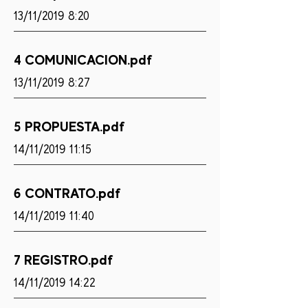
13/11/2019 8:20
4 COMUNICACION.pdf
13/11/2019 8:27
5 PROPUESTA.pdf
14/11/2019 11:15
6 CONTRATO.pdf
14/11/2019 11:40
7 REGISTRO.pdf
14/11/2019 14:22