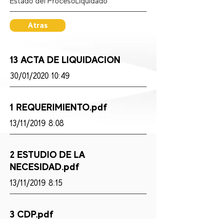
Estado del Proceso:
Liquidado
Atras
13 ACTA DE LIQUIDACION
30/01/2020 10:49
1 REQUERIMIENTO.pdf
13/11/2019 8:08
2 ESTUDIO DE LA
NECESIDAD.pdf
13/11/2019 8:15
3 CDP.pdf