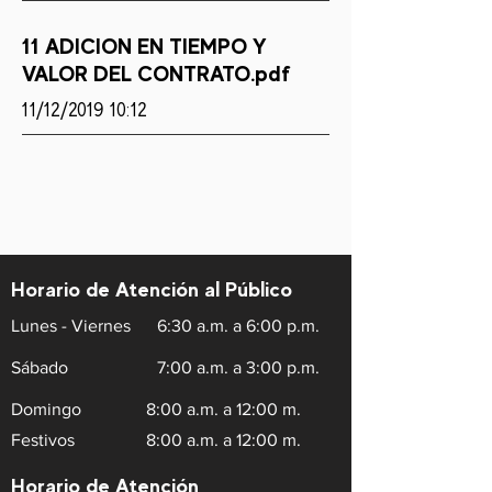
11 ADICION EN TIEMPO Y
VALOR DEL CONTRATO.pdf
11/12/2019 10:12
Horario de Atención al Público
Lunes - Viernes
6:30 a.m. a 6:00 p.m.
Sábado
7:00 a.m. a 3:00 p.m.
Domingo
8:00 a.m. a 12:00 m.
Festivos
8:00 a.m. a 12:00 m.
Horario de Atención