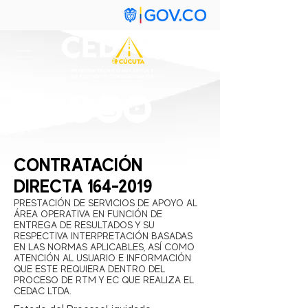
CONTRATACIÓN
DIRECTA
164-2019
PRESTACIÓN DE SERVICIOS DE APOYO AL
ÁREA OPERATIVA EN FUNCIÓN DE
ENTREGA DE RESULTADOS Y SU
RESPECTIVA INTERPRETACIÓN BASADAS
EN LAS NORMAS APLICABLES, ASÍ COMO
ATENCIÓN AL USUARIO E INFORMACIÓN
QUE ESTE REQUIERA DENTRO DEL
PROCESO DE RTM Y EC QUE REALIZA EL
CEDAC LTDA.