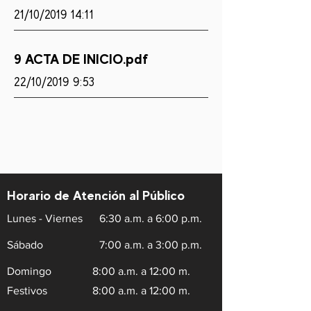
21/10/2019 14:11
9 ACTA DE INICIO.pdf
22/10/2019 9:53
Horario de Atención al Público
Lunes - Viernes
6:30 a.m. a 6:00 p.m.
Sábado
7:00 a.m. a 3:00 p.m.
Domingo
8:00 a.m. a 12:00 m.
Festivos
8:00 a.m. a 12:00 m.