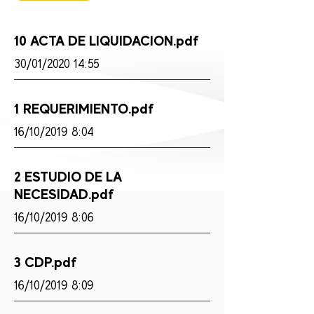
10 ACTA DE LIQUIDACION.pdf
30/01/2020 14:55
1 REQUERIMIENTO.pdf
16/10/2019 8:04
2 ESTUDIO DE LA
NECESIDAD.pdf
16/10/2019 8:06
3 CDP.pdf
16/10/2019 8:09