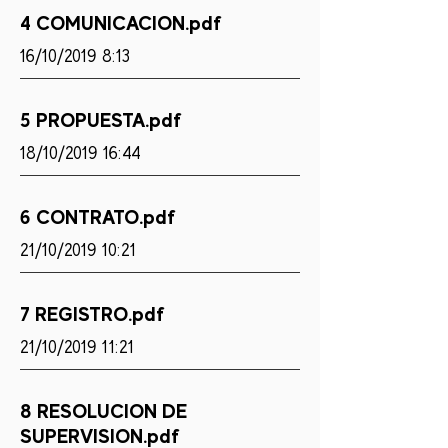
4 COMUNICACION.pdf
16/10/2019 8:13
5 PROPUESTA.pdf
18/10/2019 16:44
6 CONTRATO.pdf
21/10/2019 10:21
7 REGISTRO.pdf
21/10/2019 11:21
8 RESOLUCION DE
SUPERVISION.pdf