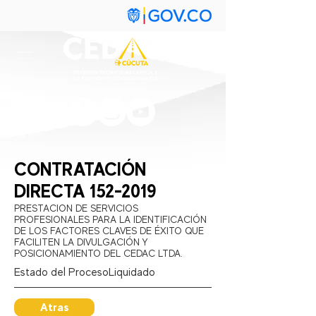
CONTRATACIÓN
DIRECTA
152-2019
PRESTACION DE SERVICIOS
PROFESIONALES PARA LA IDENTIFICACIÓN
DE LOS FACTORES CLAVES DE ÉXITO QUE
FACILITEN LA DIVULGACIÓN Y
POSICIONAMIENTO DEL CEDAC LTDA.
Estado del Proceso:
Liquidado
Atras