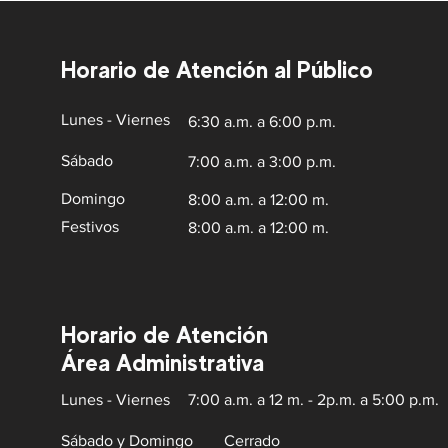
Horario de Atención al Público
Lunes - Viernes
6:30 a.m. a 6:00 p.m.
Sábado
7:00 a.m. a 3:00 p.m.
Domingo
8:00 a.m. a 12:00 m.
Festivos
8:00 a.m. a 12:00 m.
Horario de Atención
Área Administrativa
Lunes - Viernes
7:00 a.m. a 12 m. - 2p.m. a 5:00 p.m.
Sábado y Domingo
Cerrado