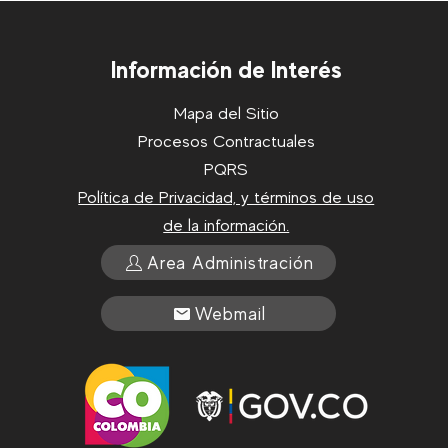
Información de Interés
Mapa del Sitio
Procesos Contractuales
PQRS
Política de Privacidad, y términos de uso
de la información.
Area Administración
Webmail