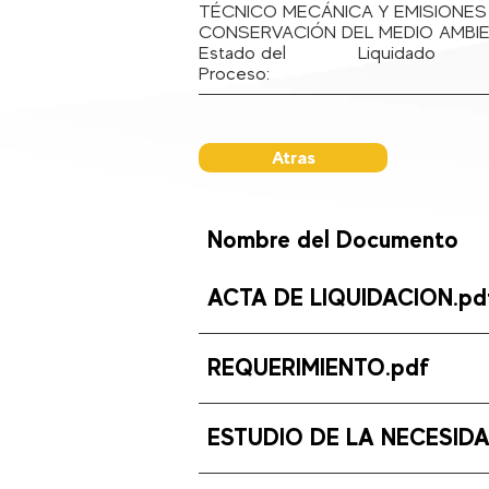
TÉCNICO MECÁNICA Y EMISIONES
CONSERVACIÓN DEL MEDIO AMBIE
Estado del
Liquidado
Proceso:
Atras
Nombre del Documento
ACTA DE LIQUIDACION.pd
REQUERIMIENTO.pdf
ESTUDIO DE LA NECESIDA