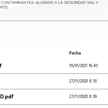
 CONTAMINANTES ALUSIVAS A LA SEGURIDAD VIAL Y
NTE.
Fecha
f
19/01/2021 16:43
27/11/2020 8:35
D.pdf
27/11/2020 8:39