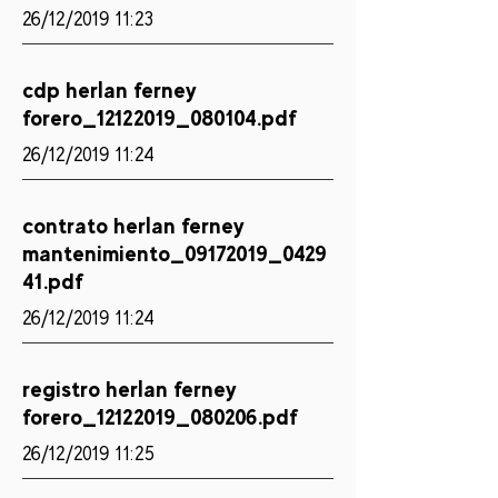
26/12/2019 11:23
cdp herlan ferney
forero_12122019_080104.pdf
26/12/2019 11:24
contrato herlan ferney
mantenimiento_09172019_0429
41.pdf
26/12/2019 11:24
registro herlan ferney
forero_12122019_080206.pdf
26/12/2019 11:25