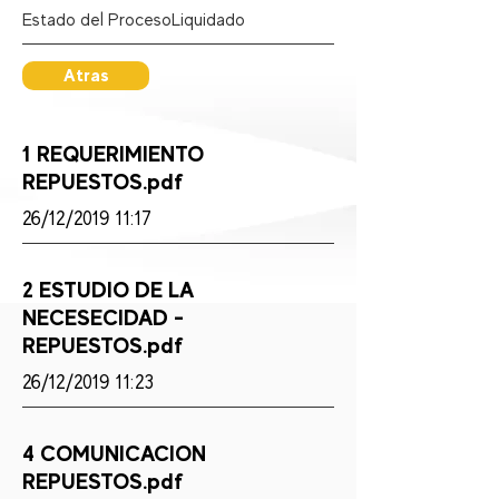
Estado del Proceso:
Liquidado
Atras
1 REQUERIMIENTO
REPUESTOS.pdf
26/12/2019 11:17
2 ESTUDIO DE LA
NECESECIDAD -
REPUESTOS.pdf
26/12/2019 11:23
4 COMUNICACION
REPUESTOS.pdf