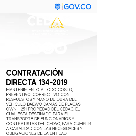
CONTRATACIÓN
DIRECTA
134-2019
MANTENIMIENTO A TODO COSTO,
PREVENTIVO, CORRECTIVO CON
RESPUESTOS Y MANO DE OBRA DEL
VEHICULO DAEWO DAMAS DE PLACAS
OWN – 251 PROPIEDAD DEL CEDAC, EL
CUAL ESTA DESTINADO PARA EL
TRANSPORTE DE FUNCIONARIOS Y
CONTRATISTAS DEL CEDAC, PARA CUMPLIR
A CABALIDAD CON LAS NECESIDADES Y
OBLIGACIONES DE LA ENTIDAD