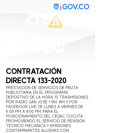
CONTRATACIÓN
DIRECTA
133-2020
PRESTACIÓN DE SERVICIOS DE PAUTA
PUBLICITARIA EN EL PROGRAMA
DEPORTIVO DE LA HORA 13, TRASMISIONES
POR RADIO SAN JOSE 1.160 AM Y POR
FACEBOOK LIVE DE LUNES A VIERNES DE
6:00 PM A 8:00 PM, PARA EL
POSICIONAMIENTO DEL CEDAC CÚCUTA
PROMOVIENDO EL SERVICIO DE REVISIÓN
TÉCNICO MECÁNICA Y EMISIONES
CONTAMINANTES ALUSIVAS CON