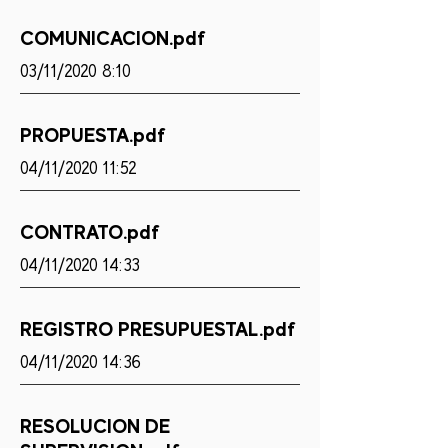
COMUNICACION.pdf
03/11/2020 8:10
PROPUESTA.pdf
04/11/2020 11:52
CONTRATO.pdf
04/11/2020 14:33
REGISTRO PRESUPUESTAL.pdf
04/11/2020 14:36
RESOLUCION DE