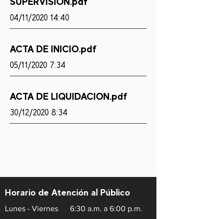
SUPERVISION.pdf
04/11/2020 14:40
ACTA DE INICIO.pdf
05/11/2020 7:34
ACTA DE LIQUIDACION.pdf
30/12/2020 8:34
Horario de Atención al Público
Lunes - Viernes
6:30 a.m. a 6:00 p.m.