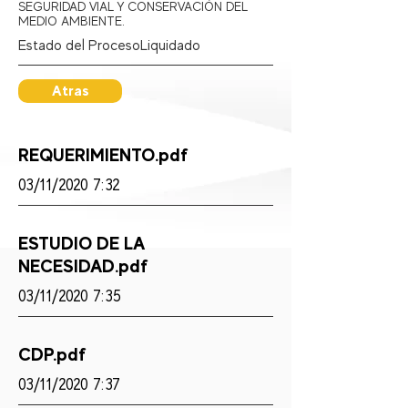
SEGURIDAD VIAL Y CONSERVACIÓN DEL
MEDIO AMBIENTE.
Estado del Proceso:
Liquidado
Atras
REQUERIMIENTO.pdf
03/11/2020 7:32
ESTUDIO DE LA
NECESIDAD.pdf
03/11/2020 7:35
CDP.pdf
03/11/2020 7:37