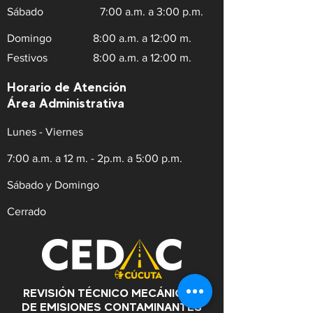
Sábado
7:00 a.m. a 3:00 p.m.
Domingo
8:00 a.m. a 12:00 m.
Festivos
8:00 a.m. a 12:00 m.
Horario de Atención
Área Administrativa
Lunes - Viernes
7:00 a.m. a 12 m. - 2p.m. a 5:00 p.m.
Sábado y Domingo
Cerrado
REVISIÓN TÉCNICO MECÁNICA Y
DE EMISIONES CONTAMINANTES