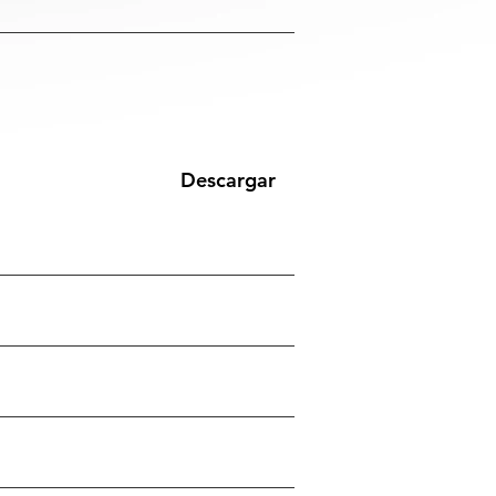
Descargar