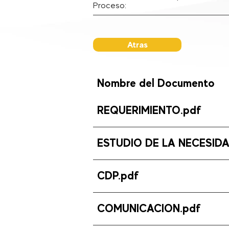
Proceso:
Atras
Nombre del Documento
REQUERIMIENTO.pdf
ESTUDIO DE LA NECESIDA
CDP.pdf
COMUNICACION.pdf