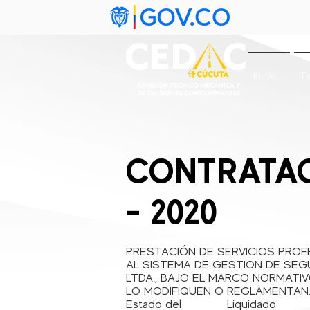
Inicio
Ta
CONTRATAC
- 2020
PRESTACIÓN DE SERVICIOS PROF
AL SISTEMA DE GESTION DE SEG
LTDA., BAJO EL MARCO NORMATI
LO MODIFIQUEN O REGLAMENTAN
Estado del
Liquidado