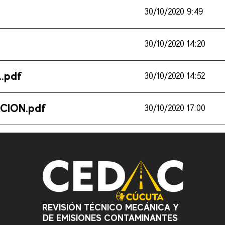
30/10/2020 9:49
30/10/2020 14:20
.pdf
30/10/2020 14:52
CION.pdf
30/10/2020 17:00
REVISIÓN TÉCNICO MECÁNICA Y
DE EMISIONES CONTAMINANTES