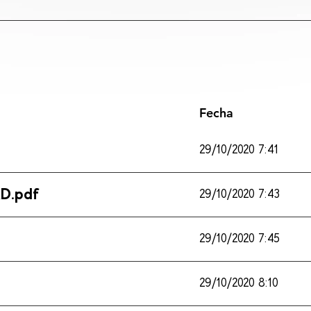
Fecha
29/10/2020 7:41
D.pdf
29/10/2020 7:43
29/10/2020 7:45
29/10/2020 8:10