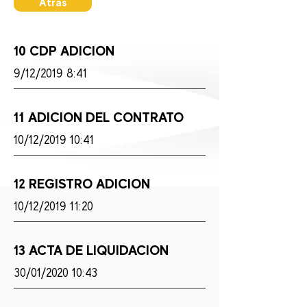
Atras
10 CDP ADICION
9/12/2019 8:41
11 ADICION DEL CONTRATO
10/12/2019 10:41
12 REGISTRO ADICION
10/12/2019 11:20
13 ACTA DE LIQUIDACION
30/01/2020 10:43