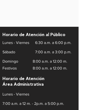
Horario de Atención al Público
Lunes - Viernes
6:30 a.m. a 6:00 p.m.
Sábado
7:00 a.m. a 3:00 p.m.
Domingo
8:00 a.m. a 12:00 m.
Festivos
8:00 a.m. a 12:00 m.
Horario de Atención
Área Administrativa
Lunes - Viernes
7:00 a.m. a 12 m. - 2p.m. a 5:00 p.m.