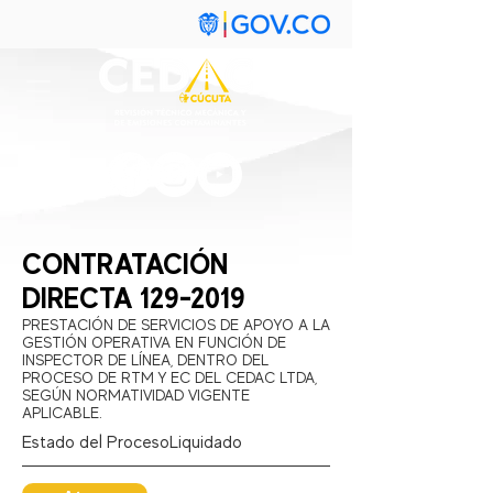
CONTRATACIÓN
DIRECTA
129-2019
PRESTACIÓN DE SERVICIOS DE APOYO A LA
GESTIÓN OPERATIVA EN FUNCIÓN DE
INSPECTOR DE LÍNEA, DENTRO DEL
PROCESO DE RTM Y EC DEL CEDAC LTDA,
SEGÚN NORMATIVIDAD VIGENTE
APLICABLE.
Estado del Proceso:
Liquidado