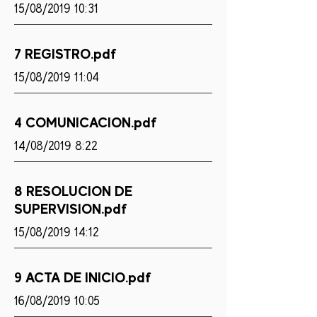
15/08/2019 10:31
7 REGISTRO.pdf
15/08/2019 11:04
4 COMUNICACION.pdf
14/08/2019 8:22
8 RESOLUCION DE
SUPERVISION.pdf
15/08/2019 14:12
9 ACTA DE INICIO.pdf
16/08/2019 10:05