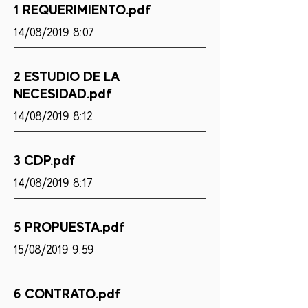
1 REQUERIMIENTO.pdf
14/08/2019 8:07
2 ESTUDIO DE LA
NECESIDAD.pdf
14/08/2019 8:12
3 CDP.pdf
14/08/2019 8:17
5 PROPUESTA.pdf
15/08/2019 9:59
6 CONTRATO.pdf