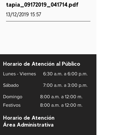
tapia_09172019_041714.pdf
13/12/2019 15:57
Horario de Atención al Público
Lunes - Viernes
6:30 a.m. a 6:00 p.m.
Sábado
7:00 a.m. a 3:00 p.m.
Domingo
8:00 a.m. a 12:00 m.
Festivos
8:00 a.m. a 12:00 m.
Horario de Atención
Área Administrativa