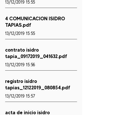
13/12/2019 15:55
4 COMUNICACION ISIDRO
TAPIAS.pdf
13/12/2019 15:55
contrato isidro
tapia_09172019_041632.pdf
13/12/2019 15:56
registro isidro
tapias_12122019_080854.pdf
13/12/2019 15:57
acta de inicio isidro