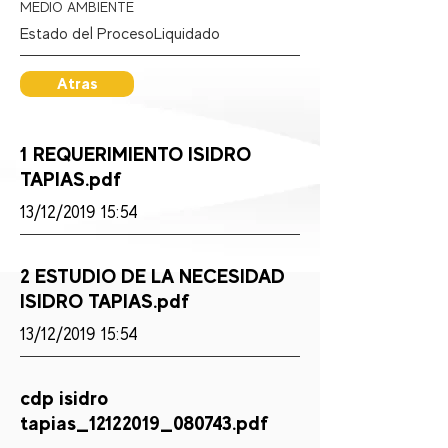
MEDIO AMBIENTE
Estado del Proceso:
Liquidado
Atras
1 REQUERIMIENTO ISIDRO
TAPIAS.pdf
13/12/2019 15:54
2 ESTUDIO DE LA NECESIDAD
ISIDRO TAPIAS.pdf
13/12/2019 15:54
cdp isidro
tapias_12122019_080743.pdf