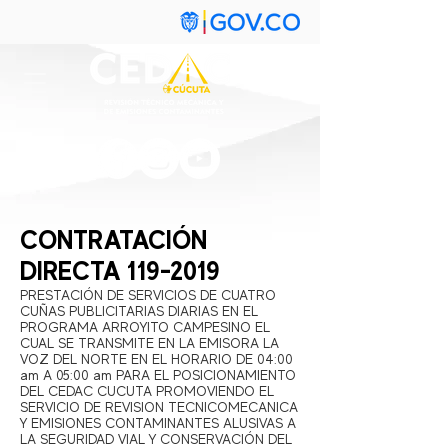
CONTRATACIÓN
DIRECTA
119-2019
PRESTACIÓN DE SERVICIOS DE CUATRO
CUÑAS PUBLICITARIAS DIARIAS EN EL
PROGRAMA ARROYITO CAMPESINO EL
CUAL SE TRANSMITE EN LA EMISORA LA
VOZ DEL NORTE EN EL HORARIO DE 04:00
am A 05:00 am PARA EL POSICIONAMIENTO
DEL CEDAC CUCUTA PROMOVIENDO EL
SERVICIO DE REVISION TECNICOMECANICA
Y EMISIONES CONTAMINANTES ALUSIVAS A
LA SEGURIDAD VIAL Y CONSERVACIÓN DEL