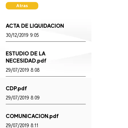
Atras
ACTA DE LIQUIDACION
30/12/2019 9:05
ESTUDIO DE LA
NECESIDAD.pdf
29/07/2019 8:08
CDP.pdf
29/07/2019 8:09
COMUNICACION.pdf
29/07/2019 8:11