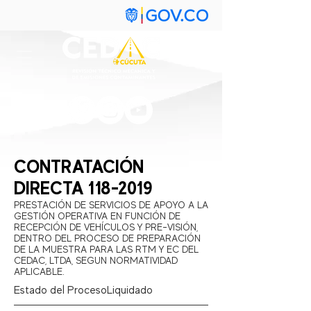
CONTRATACIÓN
DIRECTA
118-2019
PRESTACIÓN DE SERVICIOS DE APOYO A LA
GESTIÓN OPERATIVA EN FUNCIÓN DE
RECEPCIÓN DE VEHÍCULOS Y PRE-VISIÓN,
DENTRO DEL PROCESO DE PREPARACIÓN
DE LA MUESTRA PARA LAS RTM Y EC DEL
CEDAC, LTDA, SEGUN NORMATIVIDAD
APLICABLE.
Estado del Proceso:
Liquidado