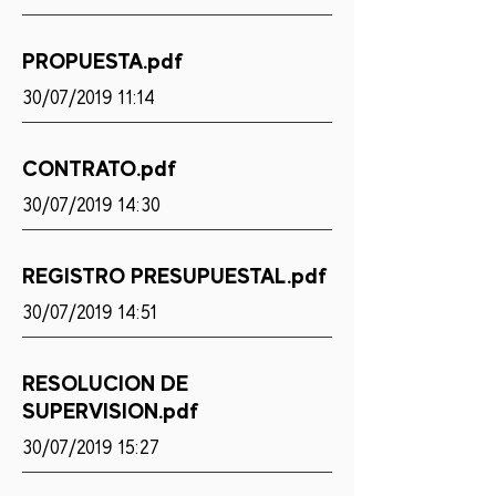
PROPUESTA.pdf
30/07/2019 11:14
CONTRATO.pdf
30/07/2019 14:30
REGISTRO PRESUPUESTAL.pdf
30/07/2019 14:51
RESOLUCION DE
SUPERVISION.pdf
30/07/2019 15:27