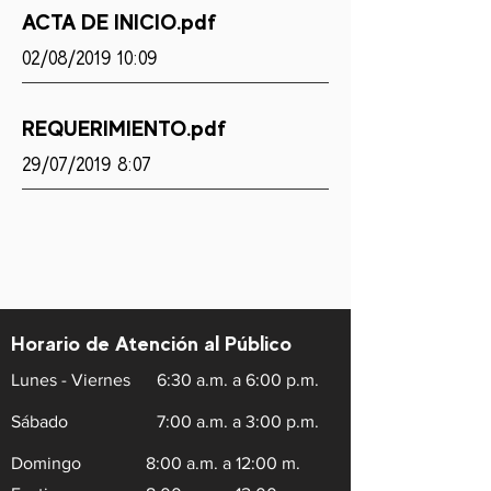
ACTA DE INICIO.pdf
02/08/2019 10:09
REQUERIMIENTO.pdf
29/07/2019 8:07
Horario de Atención al Público
Lunes - Viernes
6:30 a.m. a 6:00 p.m.
Sábado
7:00 a.m. a 3:00 p.m.
Domingo
8:00 a.m. a 12:00 m.