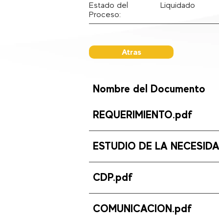
Estado del
Liquidado
Proceso:
Atras
Nombre del Documento
REQUERIMIENTO.pdf
ESTUDIO DE LA NECESIDA
CDP.pdf
COMUNICACION.pdf