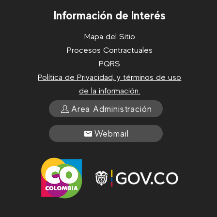
Información de Interés
Mapa del Sitio
Procesos Contractuales
PQRS
Política de Privacidad, y términos de uso
de la información.
Area Administración
Webmail