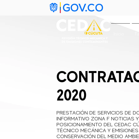
Inicio
Ta
CONTRATACI
2020
PRESTACIÓN DE SERVICIOS DE D
INFORMATIVO ZONA F NOTICIAS Y
POSICIONAMIENTO DEL CEDAC CÚ
TÉCNICO MECÁNICA Y EMISIONES
CONSERVACIÓN DEL MEDIO AMBI