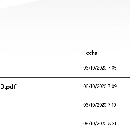
Fecha
06/10/2020 7:05
D.pdf
06/10/2020 7:09
06/10/2020 7:19
06/10/2020 8:21