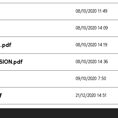
08/10/2020 11:49
08/10/2020 14:09
.pdf
08/10/2020 14:19
SION.pdf
08/10/2020 14:36
09/10/2020 7:50
f
21/12/2020 14:51