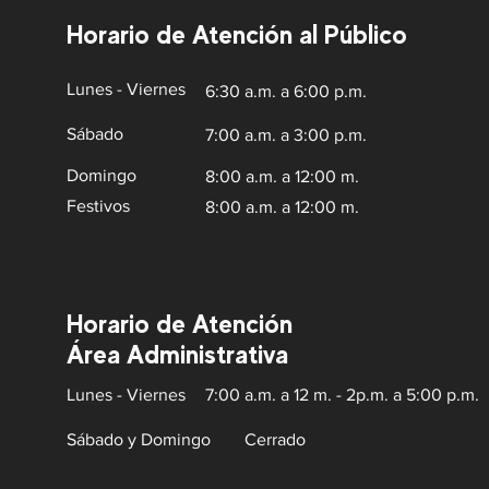
Horario de Atención al Público
Lunes - Viernes
6:30 a.m. a 6:00 p.m.
Sábado
7:00 a.m. a 3:00 p.m.
Domingo
8:00 a.m. a 12:00 m.
Festivos
8:00 a.m. a 12:00 m.
Horario de Atención
Área Administrativa
Lunes - Viernes
7:00 a.m. a 12 m. - 2p.m. a 5:00 p.m.
Sábado y Domingo
Cerrado