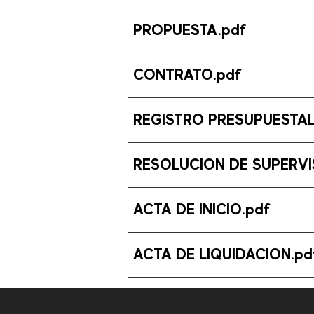
PROPUESTA.pdf
CONTRATO.pdf
REGISTRO PRESUPUESTAL
RESOLUCION DE SUPERVI
ACTA DE INICIO.pdf
ACTA DE LIQUIDACION.pd