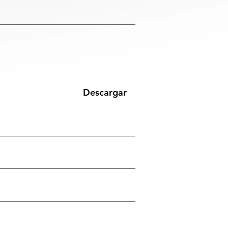
Descargar