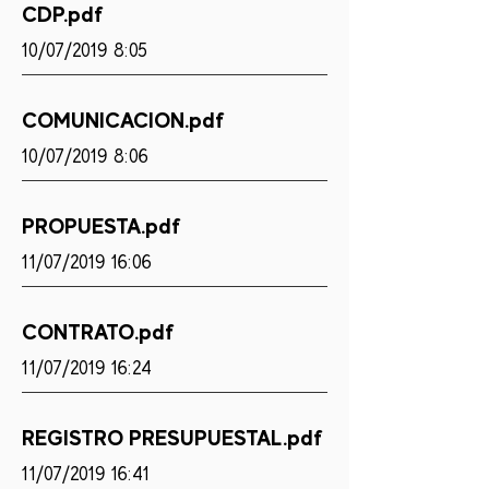
CDP.pdf
10/07/2019 8:05
COMUNICACION.pdf
10/07/2019 8:06
PROPUESTA.pdf
11/07/2019 16:06
CONTRATO.pdf
11/07/2019 16:24
REGISTRO PRESUPUESTAL.pdf
11/07/2019 16:41