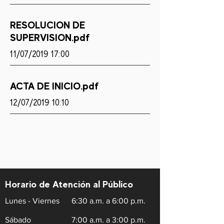
RESOLUCION DE
SUPERVISION.pdf
11/07/2019 17:00
ACTA DE INICIO.pdf
12/07/2019 10:10
Horario de Atención al Público
Lunes - Viernes
6:30 a.m. a 6:00 p.m.
Sábado
7:00 a.m. a 3:00 p.m.