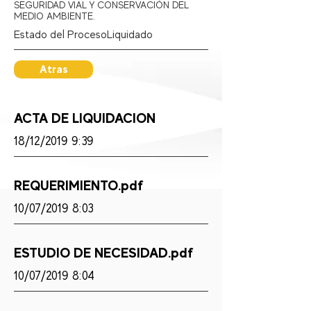
SEGURIDAD VIAL Y CONSERVACIÓN DEL
MEDIO AMBIENTE.
Estado del Proceso:
Liquidado
Atras
ACTA DE LIQUIDACION
18/12/2019 9:39
REQUERIMIENTO.pdf
10/07/2019 8:03
ESTUDIO DE NECESIDAD.pdf
10/07/2019 8:04