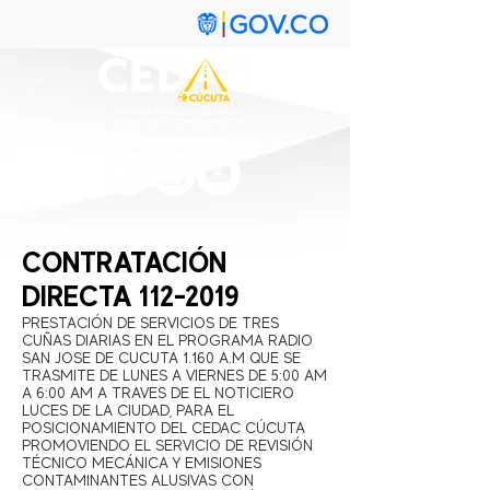
CONTRATACIÓN
DIRECTA
112-2019
PRESTACIÓN DE SERVICIOS DE TRES
CUÑAS DIARIAS EN EL PROGRAMA RADIO
SAN JOSE DE CUCUTA 1.160 A.M QUE SE
TRASMITE DE LUNES A VIERNES DE 5:00 AM
A 6:00 AM A TRAVES DE EL NOTICIERO
LUCES DE LA CIUDAD, PARA EL
POSICIONAMIENTO DEL CEDAC CÚCUTA
PROMOVIENDO EL SERVICIO DE REVISIÓN
TÉCNICO MECÁNICA Y EMISIONES
CONTAMINANTES ALUSIVAS CON