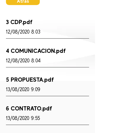
Atras
3 CDP.pdf
12/08/2020 8:03
4 COMUNICACION.pdf
12/08/2020 8:04
5 PROPUESTA.pdf
13/08/2020 9:09
6 CONTRATO.pdf
13/08/2020 9:55