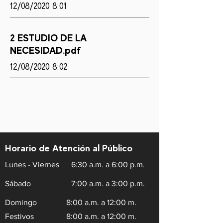
12/08/2020 8:01
2 ESTUDIO DE LA
NECESIDAD.pdf
12/08/2020 8:02
Horario de Atención al Público
Lunes - Viernes
6:30 a.m. a 6:00 p.m.
Sábado
7:00 a.m. a 3:00 p.m.
Domingo
8:00 a.m. a 12:00 m.
Festivos
8:00 a.m. a 12:00 m.