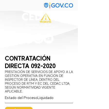
CONTRATACIÓN
DIRECTA
092-2020
PRESTACIÓN DE SERVICIOS DE APOYO A LA
GESTIÓN OPERATIVA EN FUNCIÓN DE
INSPECTOR DE LÍNEA, DENTRO DEL
PROCESO DE RTM Y EC DEL CEDAC LTDA,
SEGÚN NORMATIVIDAD VIGENTE
APLICABLE.
Estado del Proceso:
Liquidado