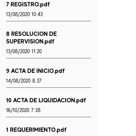
7 REGISTRO.pdf
13/08/2020 10:43
8 RESOLUCION DE
SUPERVISION.pdf
13/08/2020 11:20
9 ACTA DE INICIO.pdf
14/08/2020 8:37
10 ACTA DE LIQUIDACION.pdf
16/10/2020 7:38
1 REQUERIMIENTO.pdf