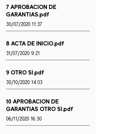
7 APROBACION DE
GARANTIAS.pdf
30/07/2020 11:37
8 ACTA DE INICIO.pdf
31/07/2020 9:21
9 OTRO SI.pdf
30/10/2020 14:03
10 APROBACION DE
GARANTIAS OTRO SI.pdf
06/11/2020 16:30