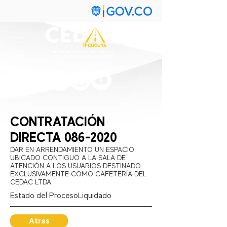
CONTRATACIÓN
DIRECTA
086-2020
DAR EN ARRENDAMIENTO UN ESPACIO
UBICADO CONTIGUO A LA SALA DE
ATENCIÓN A LOS USUARIOS DESTINADO
EXCLUSIVAMENTE COMO CAFETERÍA DEL
CEDAC LTDA.
Estado del Proceso:
Liquidado
Atras