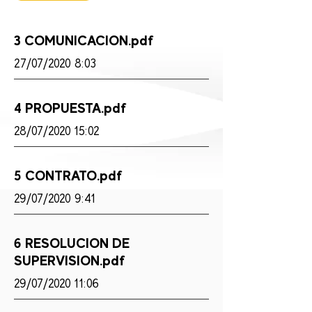
3 COMUNICACION.pdf
27/07/2020 8:03
4 PROPUESTA.pdf
28/07/2020 15:02
5 CONTRATO.pdf
29/07/2020 9:41
6 RESOLUCION DE
SUPERVISION.pdf
29/07/2020 11:06