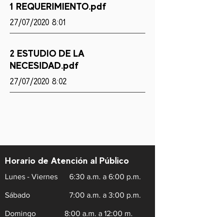
1 REQUERIMIENTO.pdf
27/07/2020 8:01
2 ESTUDIO DE LA
NECESIDAD.pdf
27/07/2020 8:02
Horario de Atención al Público
Lunes - Viernes
6:30 a.m. a 6:00 p.m.
Sábado
7:00 a.m. a 3:00 p.m.
Domingo
8:00 a.m. a 12:00 m.