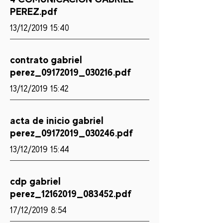
PEREZ.pdf
13/12/2019 15:40
contrato gabriel
perez_09172019_030216.pdf
13/12/2019 15:42
acta de inicio gabriel
perez_09172019_030246.pdf
13/12/2019 15:44
cdp gabriel
perez_12162019_083452.pdf
17/12/2019 8:54