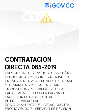
CONTRATACIÓN
DIRECTA
085-2019
PRESTACIÓN DE SERVICIOS DE 66 CUÑAS
PUBLICITARIAS MENSUALES A TRAVEZ DE
LA EMISORA LA VOZ DEL NORTE 1040 AM
Y DE MANERA SIMULTANEA SERAN
TRANSMITIDAS POR WEPA TV DE CABLE
ÉXITO CANAL 99 Y POR LA PAGINA DE
FACEBOOK DE RADIO DIGITAL
INTERACTIVA RDI PARA EL
POSICIONAMIENTO DEL CEDAC CUCUTA
PROMOVIENDO EL SERVICIO DE REVISION