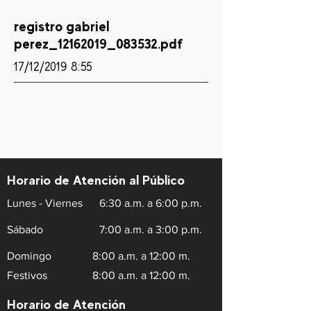
registro gabriel
perez_12162019_083532.pdf
17/12/2019 8:55
Horario de Atención al Público
Lunes - Viernes
6:30 a.m. a 6:00 p.m.
Sábado
7:00 a.m. a 3:00 p.m.
Domingo
8:00 a.m. a 12:00 m.
Festivos
8:00 a.m. a 12:00 m.
Horario de Atención