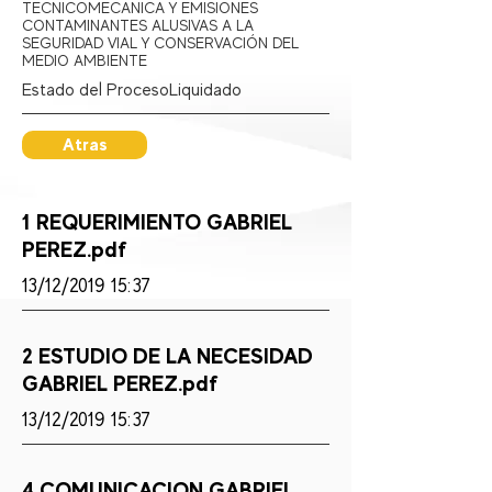
TECNICOMECANICA Y EMISIONES
CONTAMINANTES ALUSIVAS A LA
SEGURIDAD VIAL Y CONSERVACIÓN DEL
MEDIO AMBIENTE
Estado del Proceso:
Liquidado
Atras
1 REQUERIMIENTO GABRIEL
PEREZ.pdf
13/12/2019 15:37
2 ESTUDIO DE LA NECESIDAD
GABRIEL PEREZ.pdf
13/12/2019 15:37
4 COMUNICACION GABRIEL