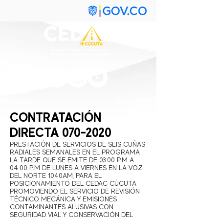
CONTRATACIÓN
DIRECTA
070-2020
PRESTACIÓN DE SERVICIOS DE SEIS CUÑAS
RADIALES SEMANALES EN EL PROGRAMA
LA TARDE QUE SE EMITE DE 03:00 P.M A
04:00 P.M DE LUNES A VIERNES EN LA VOZ
DEL NORTE 1040AM, PARA EL
POSICIONAMIENTO DEL CEDAC CÚCUTA
PROMOVIENDO EL SERVICIO DE REVISIÓN
TÉCNICO MECÁNICA Y EMISIONES
CONTAMINANTES ALUSIVAS CON
SEGURIDAD VIAL Y CONSERVACIÓN DEL