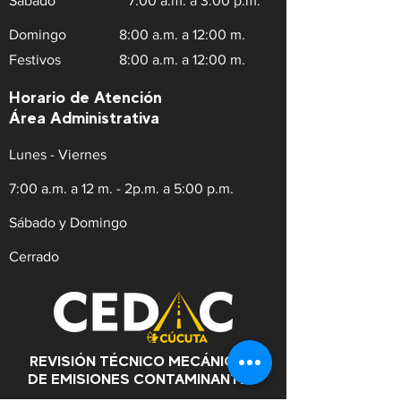
Sábado
7:00 a.m. a 3:00 p.m.
Domingo
8:00 a.m. a 12:00 m.
Festivos
8:00 a.m. a 12:00 m.
Horario de Atención
Área Administrativa
Lunes - Viernes
7:00 a.m. a 12 m. - 2p.m. a 5:00 p.m.
Sábado y Domingo
Cerrado
REVISIÓN TÉCNICO MECÁNICA Y
DE EMISIONES CONTAMINANTES