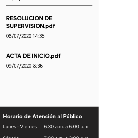
RESOLUCION DE
SUPERVISION.pdf
08/07/2020 14:35
ACTA DE INICIO.pdf
09/07/2020 8:36
Horario de Atención al Público
Lunes - Viernes
6:30 a.m. a 6:00 p.m.