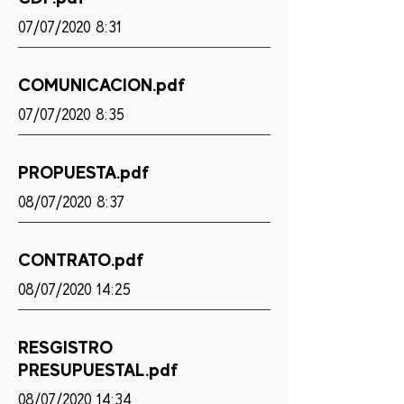
07/07/2020 8:31
COMUNICACION.pdf
07/07/2020 8:35
PROPUESTA.pdf
08/07/2020 8:37
CONTRATO.pdf
08/07/2020 14:25
RESGISTRO
PRESUPUESTAL.pdf
08/07/2020 14:34