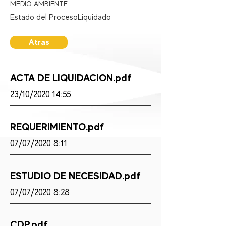
MEDIO AMBIENTE.
Estado del Proceso:
Liquidado
Atras
ACTA DE LIQUIDACION.pdf
23/10/2020 14:55
REQUERIMIENTO.pdf
07/07/2020 8:11
ESTUDIO DE NECESIDAD.pdf
07/07/2020 8:28
CDP.pdf