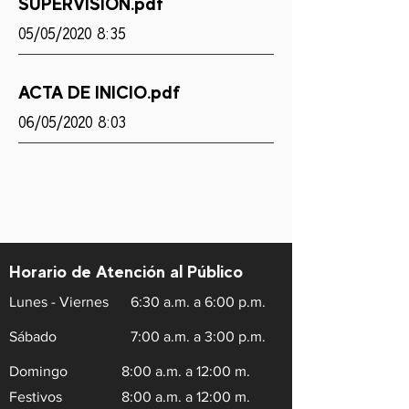
SUPERVISION.pdf
05/05/2020 8:35
ACTA DE INICIO.pdf
06/05/2020 8:03
Horario de Atención al Público
Lunes - Viernes
6:30 a.m. a 6:00 p.m.
Sábado
7:00 a.m. a 3:00 p.m.
Domingo
8:00 a.m. a 12:00 m.
Festivos
8:00 a.m. a 12:00 m.