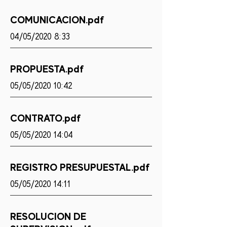
COMUNICACION.pdf
04/05/2020 8:33
PROPUESTA.pdf
05/05/2020 10:42
CONTRATO.pdf
05/05/2020 14:04
REGISTRO PRESUPUESTAL.pdf
05/05/2020 14:11
RESOLUCION DE