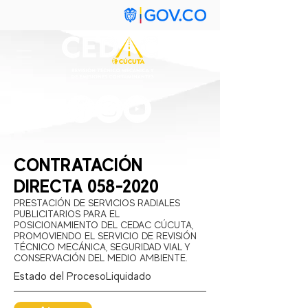
CONTRATACIÓN
DIRECTA
058-2020
PRESTACIÓN DE SERVICIOS RADIALES
PUBLICITARIOS PARA EL
POSICIONAMIENTO DEL CEDAC CÚCUTA,
PROMOVIENDO EL SERVICIO DE REVISIÓN
TÉCNICO MECÁNICA, SEGURIDAD VIAL Y
CONSERVACIÓN DEL MEDIO AMBIENTE.
Estado del Proceso:
Liquidado