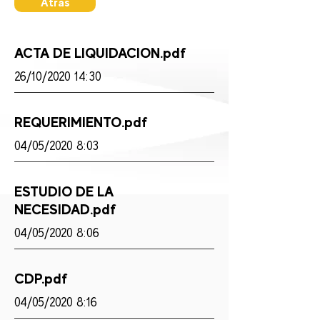
Atras
ACTA DE LIQUIDACION.pdf
26/10/2020 14:30
REQUERIMIENTO.pdf
04/05/2020 8:03
ESTUDIO DE LA
NECESIDAD.pdf
04/05/2020 8:06
CDP.pdf
04/05/2020 8:16