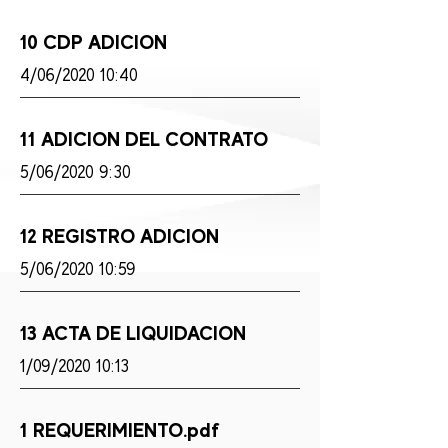
10 CDP ADICION
4/06/2020 10:40
11 ADICION DEL CONTRATO
5/06/2020 9:30
12 REGISTRO ADICION
5/06/2020 10:59
13 ACTA DE LIQUIDACION
1/09/2020 10:13
1 REQUERIMIENTO.pdf