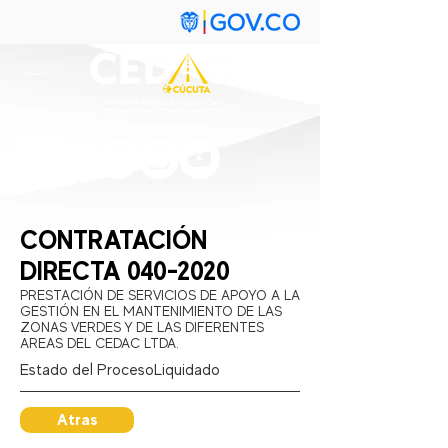
CONTRATACIÓN
DIRECTA
040-2020
PRESTACIÓN DE SERVICIOS DE APOYO A LA
GESTIÓN EN EL MANTENIMIENTO DE LAS
ZONAS VERDES Y DE LAS DIFERENTES
AREAS DEL CEDAC LTDA.
Estado del Proceso:
Liquidado
Atras