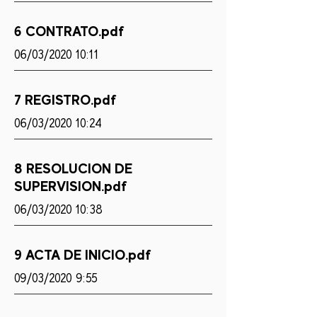
6 CONTRATO.pdf
06/03/2020 10:11
7 REGISTRO.pdf
06/03/2020 10:24
8 RESOLUCION DE
SUPERVISION.pdf
06/03/2020 10:38
9 ACTA DE INICIO.pdf
09/03/2020 9:55