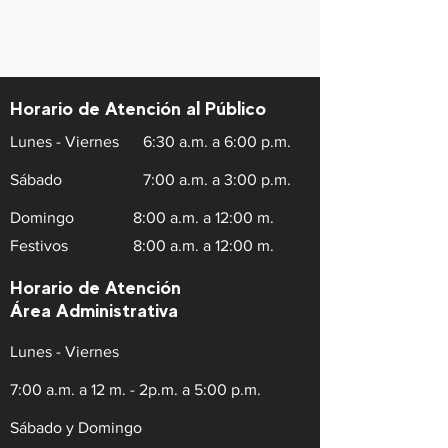
Horario de Atención al Público
Lunes - Viernes
6:30 a.m. a 6:00 p.m.
Sábado
7:00 a.m. a 3:00 p.m.
Domingo
8:00 a.m. a 12:00 m.
Festivos
8:00 a.m. a 12:00 m.
Horario de Atención
Área Administrativa
Lunes - Viernes
7:00 a.m. a 12 m. - 2p.m. a 5:00 p.m.
Sábado y Domingo