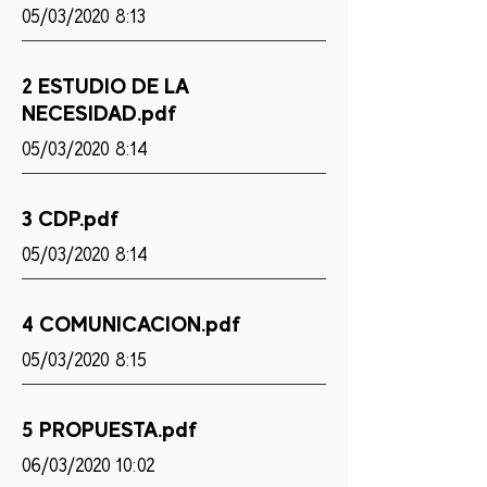
05/03/2020 8:13
2 ESTUDIO DE LA
NECESIDAD.pdf
05/03/2020 8:14
3 CDP.pdf
05/03/2020 8:14
4 COMUNICACION.pdf
05/03/2020 8:15
5 PROPUESTA.pdf
06/03/2020 10:02