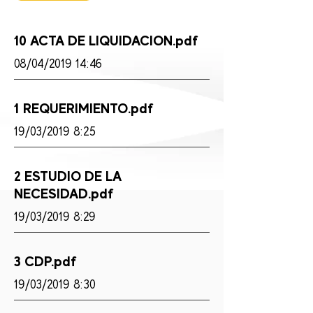
10 ACTA DE LIQUIDACION.pdf
08/04/2019 14:46
1 REQUERIMIENTO.pdf
19/03/2019 8:25
2 ESTUDIO DE LA
NECESIDAD.pdf
19/03/2019 8:29
3 CDP.pdf
19/03/2019 8:30