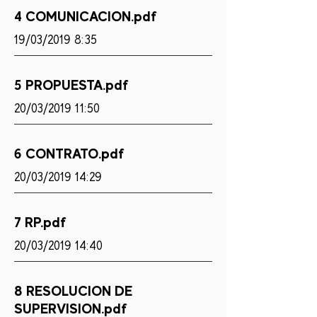
4 COMUNICACION.pdf
19/03/2019 8:35
5 PROPUESTA.pdf
20/03/2019 11:50
6 CONTRATO.pdf
20/03/2019 14:29
7 RP.pdf
20/03/2019 14:40
8 RESOLUCION DE
SUPERVISION.pdf