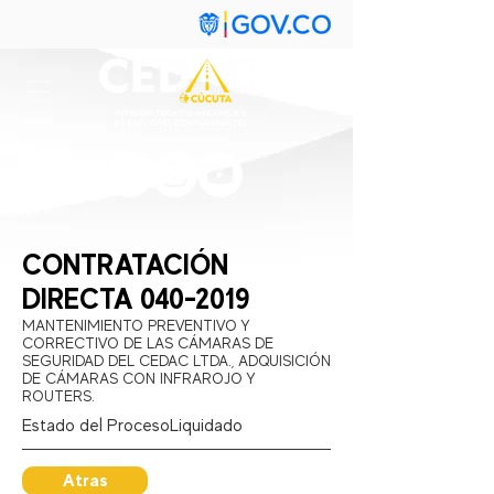
CONTRATACIÓN
DIRECTA
040-2019
MANTENIMIENTO PREVENTIVO Y
CORRECTIVO DE LAS CÁMARAS DE
SEGURIDAD DEL CEDAC LTDA., ADQUISICIÓN
DE CÁMARAS CON INFRAROJO Y
ROUTERS.
Estado del Proceso:
Liquidado
Atras