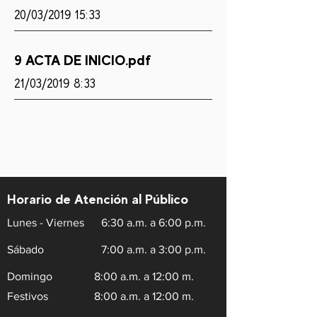
20/03/2019 15:33
9 ACTA DE INICIO.pdf
21/03/2019 8:33
Horario de Atención al Público
Lunes - Viernes
6:30 a.m. a 6:00 p.m.
Sábado
7:00 a.m. a 3:00 p.m.
Domingo
8:00 a.m. a 12:00 m.
Festivos
8:00 a.m. a 12:00 m.