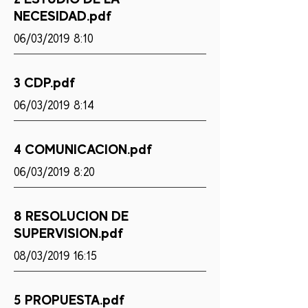
NECESIDAD.pdf
06/03/2019 8:10
3 CDP.pdf
06/03/2019 8:14
4 COMUNICACION.pdf
06/03/2019 8:20
8 RESOLUCION DE
SUPERVISION.pdf
08/03/2019 16:15
5 PROPUESTA.pdf