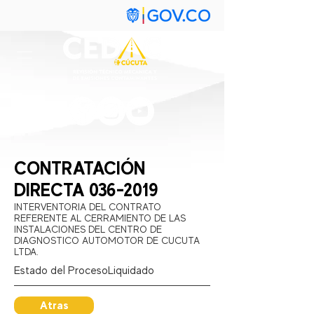
CONTRATACIÓN
DIRECTA
036-2019
INTERVENTORIA DEL CONTRATO
REFERENTE AL CERRAMIENTO DE LAS
INSTALACIONES DEL CENTRO DE
DIAGNOSTICO AUTOMOTOR DE CUCUTA
LTDA.
Estado del Proceso:
Liquidado
Atras