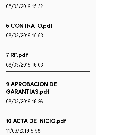
08/03/2019 15:32
6 CONTRATO.pdf
08/03/2019 15:53
7 RP.pdf
08/03/2019 16:03
9 APROBACION DE
GARANTIAS.pdf
08/03/2019 16:26
10 ACTA DE INICIO.pdf
11/03/2019 9:58