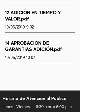
12 ADICIÓN EN TIEMPO Y
VALOR.pdf
10/06/2019 9:02
14 APROBACION DE
GARANTIAS ADICIÓN.pdf
10/06/2019 10:07
Horario de Atención al Público
Lunes - Viernes
6:30 a.m. a 6:00 p.m.