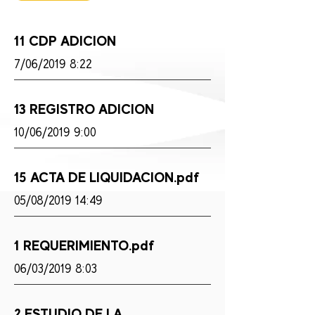
11 CDP ADICION
7/06/2019 8:22
13 REGISTRO ADICION
10/06/2019 9:00
15 ACTA DE LIQUIDACION.pdf
05/08/2019 14:49
1 REQUERIMIENTO.pdf
06/03/2019 8:03
2 ESTUDIO DE LA