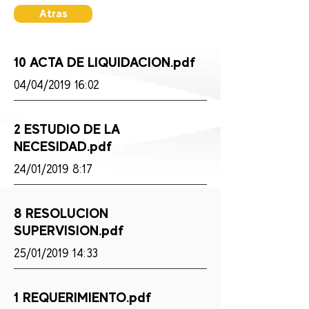
Atras
10 ACTA DE LIQUIDACION.pdf
04/04/2019 16:02
2 ESTUDIO DE LA
NECESIDAD.pdf
24/01/2019 8:17
8 RESOLUCION
SUPERVISION.pdf
25/01/2019 14:33
1 REQUERIMIENTO.pdf