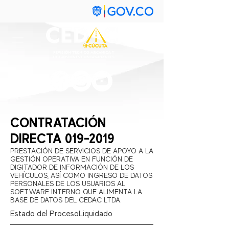
CONTRATACIÓN
DIRECTA
019-2019
PRESTACIÓN DE SERVICIOS DE APOYO A LA
GESTIÓN OPERATIVA EN FUNCIÓN DE
DIGITADOR DE INFORMACIÓN DE LOS
VEHÍCULOS, ASÍ COMO INGRESO DE DATOS
PERSONALES DE LOS USUARIOS AL
SOFTWARE INTERNO QUE ALIMENTA LA
BASE DE DATOS DEL CEDAC LTDA.
Estado del Proceso:
Liquidado