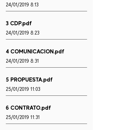
24/01/2019 8:13
3 CDP.pdf
24/01/2019 8:23
4 COMUNICACION.pdf
24/01/2019 8:31
5 PROPUESTA.pdf
25/01/2019 11:03
6 CONTRATO.pdf
25/01/2019 11:31