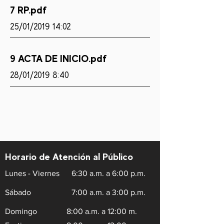
7 RP.pdf
25/01/2019 14:02
9 ACTA DE INICIO.pdf
28/01/2019 8:40
Horario de Atención al Público
Lunes - Viernes
6:30 a.m. a 6:00 p.m.
Sábado
7:00 a.m. a 3:00 p.m.
Domingo
8:00 a.m. a 12:00 m.