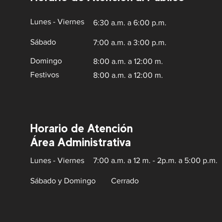
Lunes - Viernes
6:30 a.m. a 6:00 p.m.
Sábado
7:00 a.m. a 3:00 p.m.
Domingo
8:00 a.m. a 12:00 m.
Festivos
8:00 a.m. a 12:00 m.
Horario de Atención
Área Administrativa
Lunes - Viernes
7:00 a.m. a 12 m. - 2p.m. a 5:00 p.m.
Sábado y Domingo
Cerrado