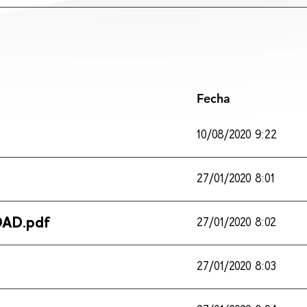
Fecha
10/08/2020 9:22
27/01/2020 8:01
DAD.pdf
27/01/2020 8:02
27/01/2020 8:03