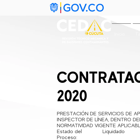
Inicio
Ta
CONTRATAC
2020
PRESTACIÓN DE SERVICIOS DE A
INSPECTOR DE LÍNEA, DENTRO D
NORMATIVIDAD VIGENTE APLICABL
Estado del
Liquidado
Proceso: