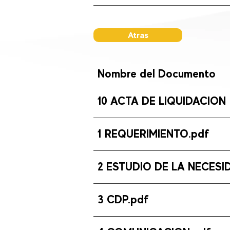
Atras
Nombre del Documento
10 ACTA DE LIQUIDACION
1 REQUERIMIENTO.pdf
2 ESTUDIO DE LA NECESI
3 CDP.pdf