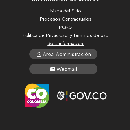
Mapa del Sitio
Procesos Contractuales
PQRS
Política de Privacidad, y términos de uso
de la información.
Area Administración
Webmail