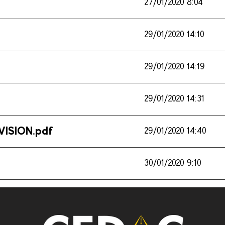
27/01/2020 8:04
29/01/2020 14:10
29/01/2020 14:19
29/01/2020 14:31
ISION.pdf
29/01/2020 14:40
30/01/2020 9:10