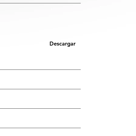
Descargar