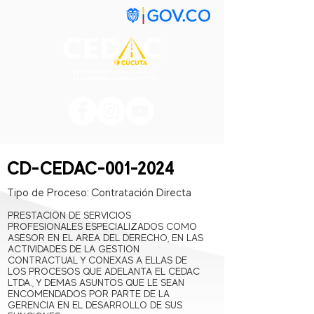
CD-CEDAC-001-2024
Tipo de Proceso:
Contratación Directa
PRESTACION DE SERVICIOS
PROFESIONALES ESPECIALIZADOS COMO
ASESOR EN EL AREA DEL DERECHO, EN LAS
ACTIVIDADES DE LA GESTION
CONTRACTUAL Y CONEXAS A ELLAS DE
LOS PROCESOS QUE ADELANTA EL CEDAC
LTDA., Y DEMAS ASUNTOS QUE LE SEAN
ENCOMENDADOS POR PARTE DE LA
GERENCIA EN EL DESARROLLO DE SUS