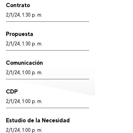
Contrato
2/1/24, 1:30 p. m.
Propuesta
2/1/24, 1:30 p. m.
Comunicación
2/1/24, 1:00 p. m.
CDP
2/1/24, 1:00 p. m.
Estudio de la Necesidad
2/1/24, 1:00 p. m.