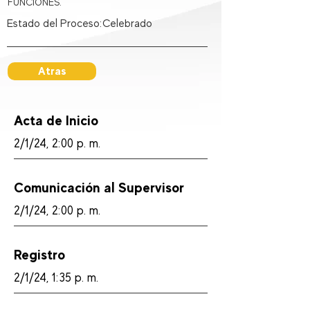
FUNCIONES.
Estado del Proceso:
Celebrado
Atras
Acta de Inicio
2/1/24, 2:00 p. m.
Comunicación al Supervisor
2/1/24, 2:00 p. m.
Registro
2/1/24, 1:35 p. m.