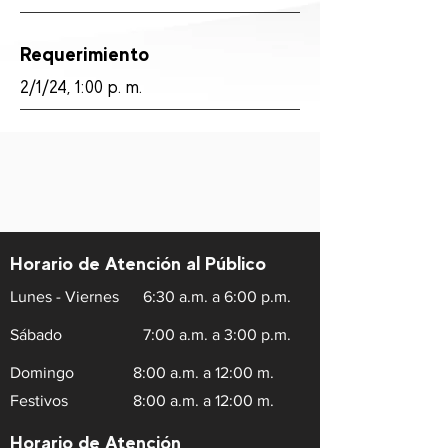
Requerimiento
2/1/24, 1:00 p. m.
Horario de Atención al Público
Lunes - Viernes
6:30 a.m. a 6:00 p.m.
Sábado
7:00 a.m. a 3:00 p.m.
Domingo
8:00 a.m. a 12:00 m.
Festivos
8:00 a.m. a 12:00 m.
Horario de Atención