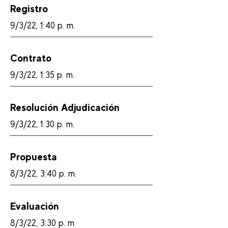
Registro
9/3/22, 1:40 p. m.
Contrato
9/3/22, 1:35 p. m.
Resolución Adjudicación
9/3/22, 1:30 p. m.
Propuesta
8/3/22, 3:40 p. m.
Evaluación
8/3/22, 3:30 p. m.