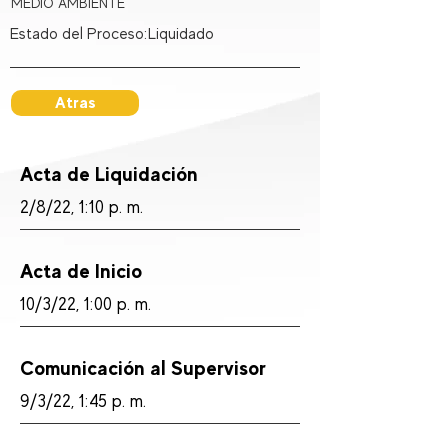
MEDIO AMBIENTE
Estado del Proceso:
Liquidado
Atras
Acta de Liquidación
2/8/22, 1:10 p. m.
Acta de Inicio
10/3/22, 1:00 p. m.
Comunicación al Supervisor
9/3/22, 1:45 p. m.