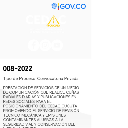
008-2022
Tipo de Proceso:
Convocatoria Privada
PRESTACION DE SERVICIOS DE UN MEDIO
DE COMUNICACIÓN QUE REALICE CUÑAS
RADIALES DIARIAS Y PUBLICACIONES EN
REDES SOCIALES, PARA EL
POSICIONAMIENTO DEL CEDAC CÚCUTA
PROMOVIENDO EL SERVICIO DE REVISIÓN
TÉCNICO MECÁNICA Y EMISIONES
CONTAMINANTES ALUSIVAS A LA
SEGURIDAD VIAL Y CONSERVACIÓN DEL