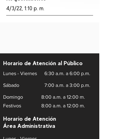
4/3/22, 1:10 p. m.
Horario de Atención al Público
Lunes - Viernes
6:30 a.m. a 6:00 p.m.
Sábado
7:00 a.m. a 3:00 p.m.
Domingo
8:00 a.m. a 12:00 m.
Festivos
8:00 a.m. a 12:00 m.
Horario de Atención
Área Administrativa
Lunes - Viernes