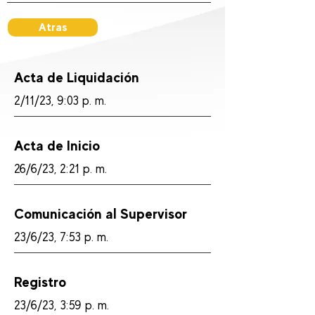
Atras
Acta de Liquidación
2/11/23, 9:03 p. m.
Acta de Inicio
26/6/23, 2:21 p. m.
Comunicación al Supervisor
23/6/23, 7:53 p. m.
Registro
23/6/23, 3:59 p. m.