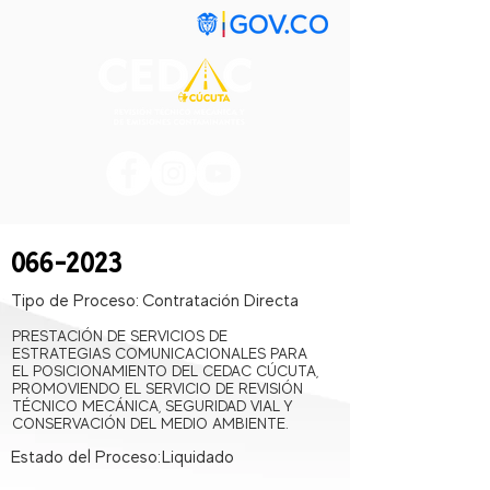
066-2023
Tipo de Proceso:
Contratación Directa
PRESTACIÓN DE SERVICIOS DE
ESTRATEGIAS COMUNICACIONALES PARA
EL POSICIONAMIENTO DEL CEDAC CÚCUTA,
PROMOVIENDO EL SERVICIO DE REVISIÓN
TÉCNICO MECÁNICA, SEGURIDAD VIAL Y
CONSERVACIÓN DEL MEDIO AMBIENTE.
Estado del Proceso:
Liquidado