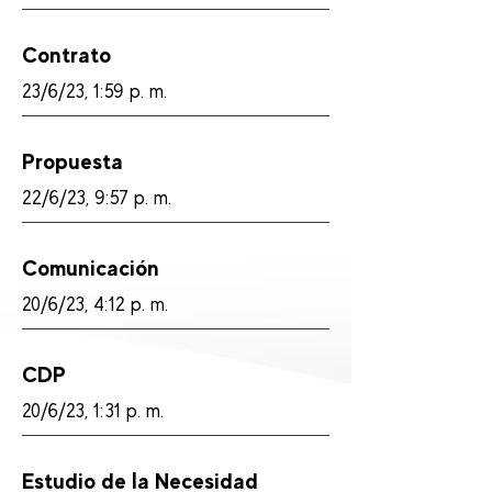
Contrato
23/6/23, 1:59 p. m.
Propuesta
22/6/23, 9:57 p. m.
Comunicación
20/6/23, 4:12 p. m.
CDP
20/6/23, 1:31 p. m.
Estudio de la Necesidad