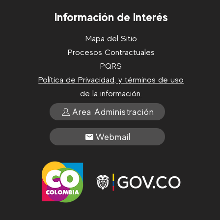
Información de Interés
Mapa del Sitio
Procesos Contractuales
PQRS
Política de Privacidad, y términos de uso
de la información.
Area Administración
Webmail