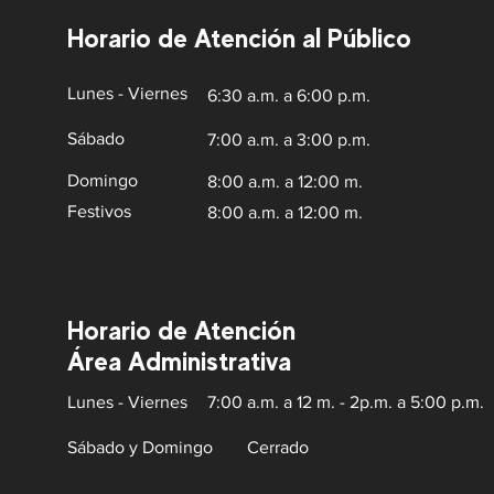
Horario de Atención al Público
Lunes - Viernes
6:30 a.m. a 6:00 p.m.
Sábado
7:00 a.m. a 3:00 p.m.
Domingo
8:00 a.m. a 12:00 m.
Festivos
8:00 a.m. a 12:00 m.
Horario de Atención
Área Administrativa
Lunes - Viernes
7:00 a.m. a 12 m. - 2p.m. a 5:00 p.m.
Sábado y Domingo
Cerrado