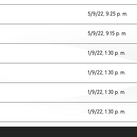
5/9/22, 9:25 p. m.
5/9/22, 9:15 p. m.
1/9/22, 1:30 p. m.
1/9/22, 1:30 p. m.
1/9/22, 1:30 p. m.
1/9/22, 1:30 p. m.