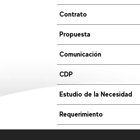
Contrato
Propuesta
Comunicación
CDP
Estudio de la Necesidad
Requerimiento