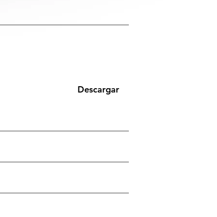
Descargar