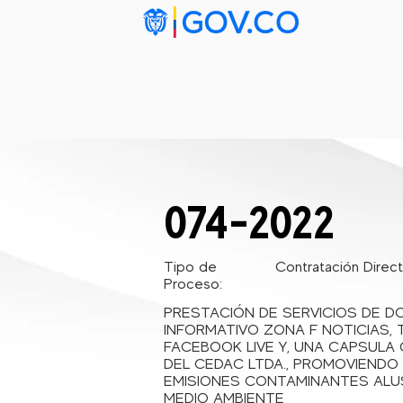
Inicio
Ta
074-2022
Tipo de
Contratación Direc
Proceso:
PRESTACIÓN DE SERVICIOS DE D
INFORMATIVO ZONA F NOTICIAS, 
FACEBOOK LIVE Y, UNA CAPSULA
DEL CEDAC LTDA., PROMOVIENDO 
EMISIONES CONTAMINANTES ALUS
MEDIO AMBIENTE