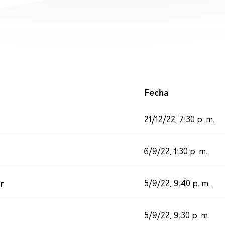
Fecha
21/12/22, 7:30 p. m.
6/9/22, 1:30 p. m.
r
5/9/22, 9:40 p. m.
5/9/22, 9:30 p. m.