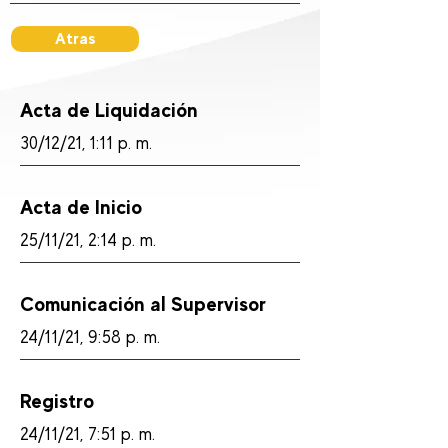
Atras
Acta de Liquidación
30/12/21, 1:11 p. m.
Acta de Inicio
25/11/21, 2:14 p. m.
Comunicación al Supervisor
24/11/21, 9:58 p. m.
Registro
24/11/21, 7:51 p. m.