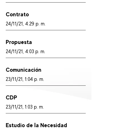
Contrato
24/11/21, 4:29 p. m.
Propuesta
24/11/21, 4:03 p. m.
Comunicación
23/11/21, 1:04 p. m.
CDP
23/11/21, 1:03 p. m.
Estudio de la Necesidad