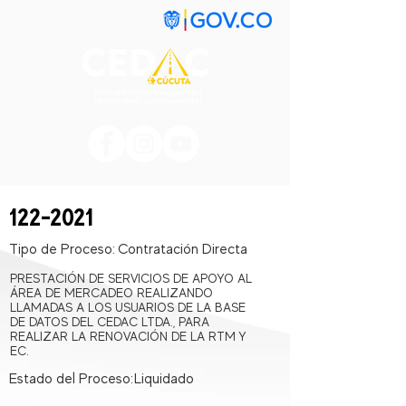
122-2021
Tipo de Proceso:
Contratación Directa
PRESTACIÓN DE SERVICIOS DE APOYO AL
ÁREA DE MERCADEO REALIZANDO
LLAMADAS A LOS USUARIOS DE LA BASE
DE DATOS DEL CEDAC LTDA., PARA
REALIZAR LA RENOVACIÓN DE LA RTM Y
EC.
Estado del Proceso:
Liquidado