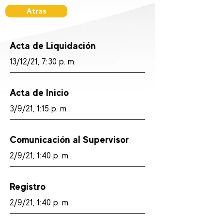
Atras
Acta de Liquidación
13/12/21, 7:30 p. m.
Acta de Inicio
3/9/21, 1:15 p. m.
Comunicación al Supervisor
2/9/21, 1:40 p. m.
Registro
2/9/21, 1:40 p. m.