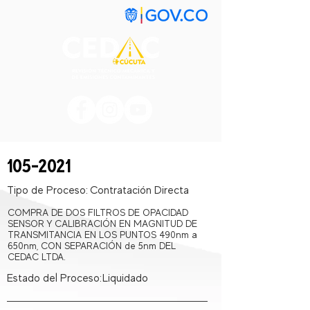
105-2021
Tipo de Proceso:
Contratación Directa
COMPRA DE DOS FILTROS DE OPACIDAD
SENSOR Y CALIBRACIÓN EN MAGNITUD DE
TRANSMITANCIA EN LOS PUNTOS 490nm a
650nm, CON SEPARACIÓN de 5nm DEL
CEDAC LTDA.
Estado del Proceso:
Liquidado