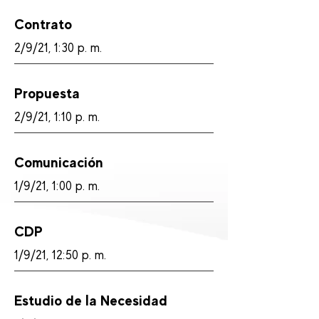
Contrato
2/9/21, 1:30 p. m.
Propuesta
2/9/21, 1:10 p. m.
Comunicación
1/9/21, 1:00 p. m.
CDP
1/9/21, 12:50 p. m.
Estudio de la Necesidad