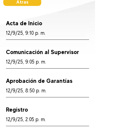
Atras
Acta de Inicio
12/9/25, 9:10 p. m.
Comunicación al Supervisor
12/9/25, 9:05 p. m.
Aprobación de Garantías
12/9/25, 8:50 p. m.
Registro
12/9/25, 2:05 p. m.