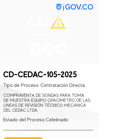
CD-CEDAC-105-2025
Tipo de Proceso:
Contratación Directa
COMPRAVENTA DE SONDAS PARA TOMA
DE MUESTRA EQUIPO OPACIMETRO DE LAS
LÍNEAS DE REVISIÓN TÉCNICO MECÁNICA
DEL CEDAC LTDA.
Estado del Proceso:
Celebrado