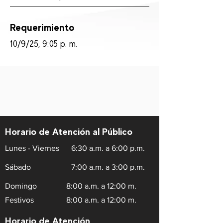
Requerimiento
10/9/25, 9:05 p. m.
Horario de Atención al Público
Lunes - Viernes
6:30 a.m. a 6:00 p.m.
Sábado
7:00 a.m. a 3:00 p.m.
Domingo
8:00 a.m. a 12:00 m.
Festivos
8:00 a.m. a 12:00 m.
Horario de Atención