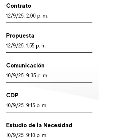
Contrato
12/9/25, 2:00 p. m.
Propuesta
12/9/25, 1:55 p. m.
Comunicación
10/9/25, 9:35 p. m.
CDP
10/9/25, 9:15 p. m.
Estudio de la Necesidad
10/9/25, 9:10 p. m.