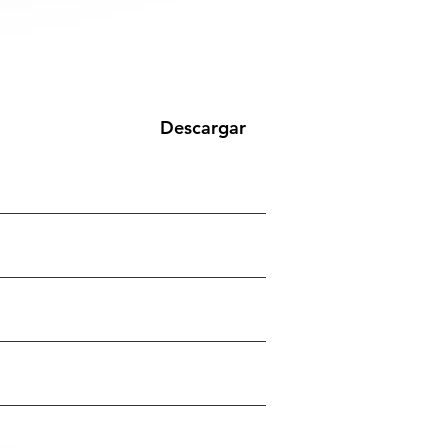
Descargar