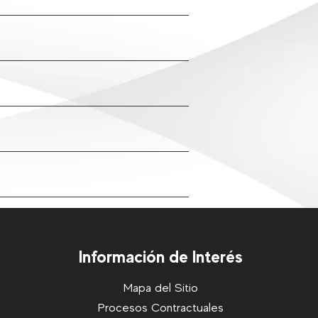
Información de Interés
Mapa del Sitio
Procesos Contractuales