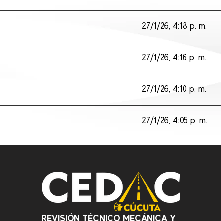
27/1/26, 4:18 p. m.
27/1/26, 4:16 p. m.
27/1/26, 4:10 p. m.
27/1/26, 4:05 p. m.
REVISIÓN TÉCNICO MECÁNICA Y