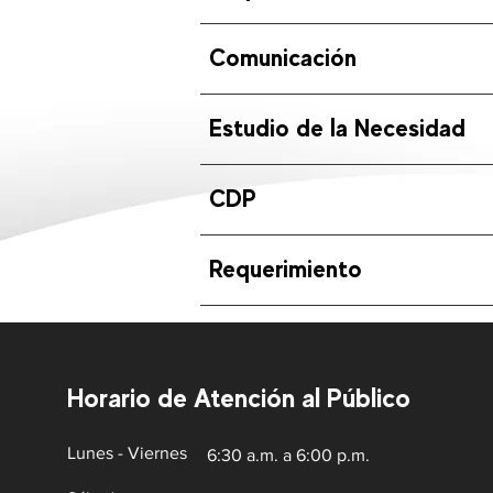
Comunicación
Estudio de la Necesidad
CDP
Requerimiento
Horario de Atención al Público
Lunes - Viernes
6:30 a.m. a 6:00 p.m.