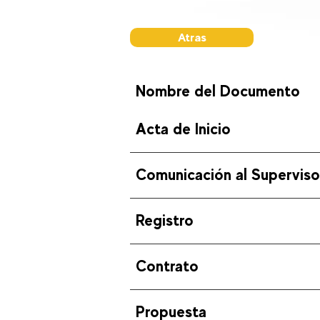
Atras
Nombre del Documento
Acta de Inicio
Comunicación al Superviso
Registro
Contrato
Propuesta