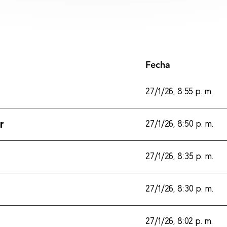
Fecha
27/1/26, 8:55 p. m.
r
27/1/26, 8:50 p. m.
27/1/26, 8:35 p. m.
27/1/26, 8:30 p. m.
27/1/26, 8:02 p. m.