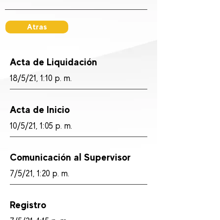
Atras
Acta de Liquidación
18/5/21, 1:10 p. m.
Acta de Inicio
10/5/21, 1:05 p. m.
Comunicación al Supervisor
7/5/21, 1:20 p. m.
Registro