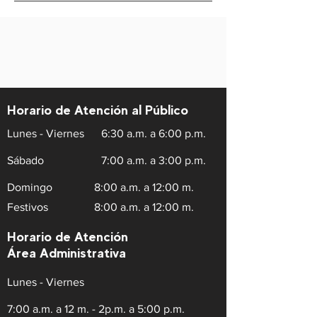
Horario de Atención al Público
Lunes - Viernes
6:30 a.m. a 6:00 p.m.
Sábado
7:00 a.m. a 3:00 p.m.
Domingo
8:00 a.m. a 12:00 m.
Festivos
8:00 a.m. a 12:00 m.
Horario de Atención
Área Administrativa
Lunes - Viernes
7:00 a.m. a 12 m. - 2p.m. a 5:00 p.m.