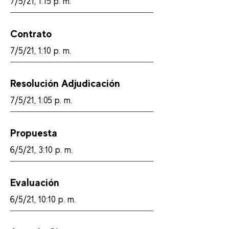
7/5/21, 1:15 p. m.
Contrato
7/5/21, 1:10 p. m.
Resolución Adjudicación
7/5/21, 1:05 p. m.
Propuesta
6/5/21, 3:10 p. m.
Evaluación
6/5/21, 10:10 p. m.