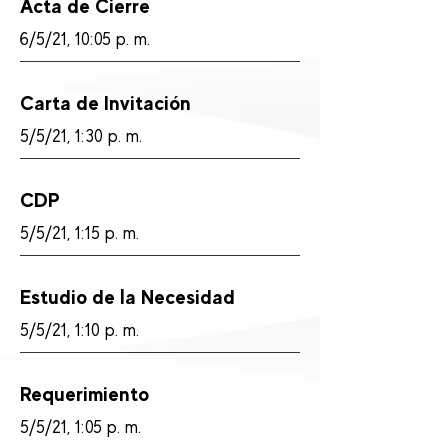
Acta de Cierre
6/5/21, 10:05 p. m.
Carta de Invitación
5/5/21, 1:30 p. m.
CDP
5/5/21, 1:15 p. m.
Estudio de la Necesidad
5/5/21, 1:10 p. m.
Requerimiento
5/5/21, 1:05 p. m.