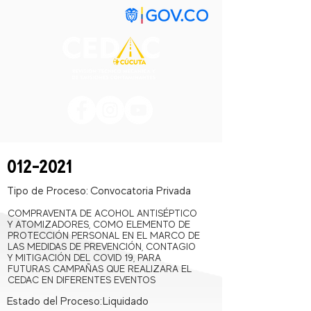
012-2021
Tipo de Proceso:
Convocatoria Privada
COMPRAVENTA DE ACOHOL ANTISÉPTICO
Y ATOMIZADORES, COMO ELEMENTO DE
PROTECCIÓN PERSONAL EN EL MARCO DE
LAS MEDIDAS DE PREVENCIÓN, CONTAGIO
Y MITIGACIÓN DEL COVID 19, PARA
FUTURAS CAMPAÑAS QUE REALIZARA EL
CEDAC EN DIFERENTES EVENTOS
Estado del Proceso:
Liquidado