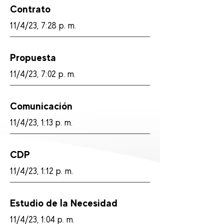
Contrato
11/4/23, 7:28 p. m.
Propuesta
11/4/23, 7:02 p. m.
Comunicación
11/4/23, 1:13 p. m.
CDP
11/4/23, 1:12 p. m.
Estudio de la Necesidad
11/4/23, 1:04 p. m.