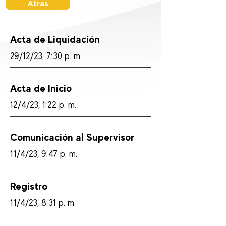
Atras
Acta de Liquidación
29/12/23, 7:30 p. m.
Acta de Inicio
12/4/23, 1:22 p. m.
Comunicación al Supervisor
11/4/23, 9:47 p. m.
Registro
11/4/23, 8:31 p. m.