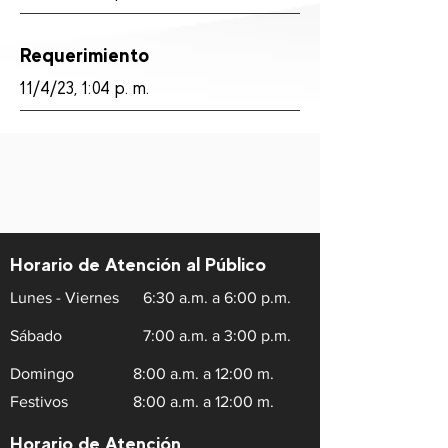
Requerimiento
11/4/23, 1:04 p. m.
Horario de Atención al Público
Lunes - Viernes
6:30 a.m. a 6:00 p.m.
Sábado
7:00 a.m. a 3:00 p.m.
Domingo
8:00 a.m. a 12:00 m.
Festivos
8:00 a.m. a 12:00 m.
Horario de Atención