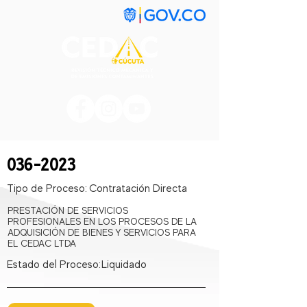
036-2023
Tipo de Proceso:
Contratación Directa
PRESTACIÓN DE SERVICIOS
PROFESIONALES EN LOS PROCESOS DE LA
ADQUISICIÓN DE BIENES Y SERVICIOS PARA
EL CEDAC LTDA
Estado del Proceso:
Liquidado