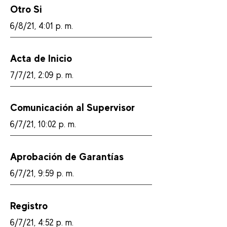
Otro Si
6/8/21, 4:01 p. m.
Acta de Inicio
7/7/21, 2:09 p. m.
Comunicación al Supervisor
6/7/21, 10:02 p. m.
Aprobación de Garantías
6/7/21, 9:59 p. m.
Registro
6/7/21, 4:52 p. m.