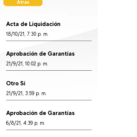
Atras
Acta de Liquidación
18/10/21, 7:30 p. m.
Aprobación de Garantías
21/9/21, 10:02 p. m.
Otro Si
21/9/21, 3:59 p. m.
Aprobación de Garantías
6/8/21, 4:39 p. m.