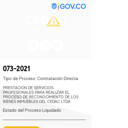
073-2021
Tipo de Proceso:
Contratación Directa
PRESTACIÓN DE SERVICIOS
PROFESIONALES PARA REALIZAR EL
PROCESO DE RECONOCIMIENTO DE LOS
BIENES INMUEBLES DEL CEDAC LTDA.
Estado del Proceso:
Liquidado