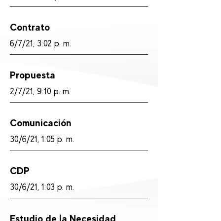
Contrato
6/7/21, 3:02 p. m.
Propuesta
2/7/21, 9:10 p. m.
Comunicación
30/6/21, 1:05 p. m.
CDP
30/6/21, 1:03 p. m.
Estudio de la Necesidad