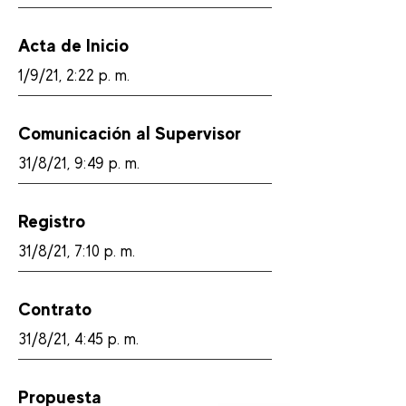
Acta de Inicio
1/9/21, 2:22 p. m.
Comunicación al Supervisor
31/8/21, 9:49 p. m.
Registro
31/8/21, 7:10 p. m.
Contrato
31/8/21, 4:45 p. m.
Propuesta