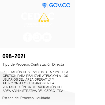
098-2021
Tipo de Proceso:
Contratación Directa
PRESTACIÓN DE SERVICIOS DE APOYO A LA
GESTIÓN PARA REALIZAR ATENCIÓN A LOS
USUARIOS DEL ÁREA OPERATIVA Y
ATENCIÓN A LOS USUARIOS EN LA
VENTANILLA ÚNICA DE RADICACIÓN DEL
ÁREA ADMINISTRATIVA DEL CEDAC LTDA.
Estado del Proceso:
Liquidado