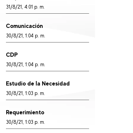
31/8/21, 4:01 p. m.
Comunicación
30/8/21, 1:04 p. m.
CDP
30/8/21, 1:04 p. m.
Estudio de la Necesidad
30/8/21, 1:03 p. m.
Requerimiento
30/8/21, 1:03 p. m.