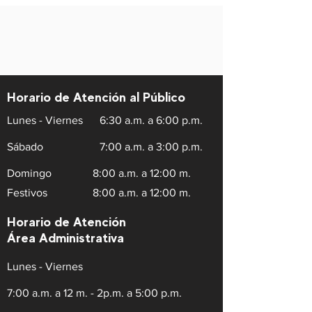
Horario de Atención al Público
Lunes - Viernes
6:30 a.m. a 6:00 p.m.
Sábado
7:00 a.m. a 3:00 p.m.
Domingo
8:00 a.m. a 12:00 m.
Festivos
8:00 a.m. a 12:00 m.
Horario de Atención
Área Administrativa
Lunes - Viernes
7:00 a.m. a 12 m. - 2p.m. a 5:00 p.m.