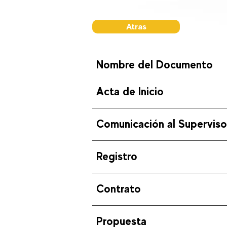
Atras
Nombre del Documento
Acta de Inicio
Comunicación al Superviso
Registro
Contrato
Propuesta