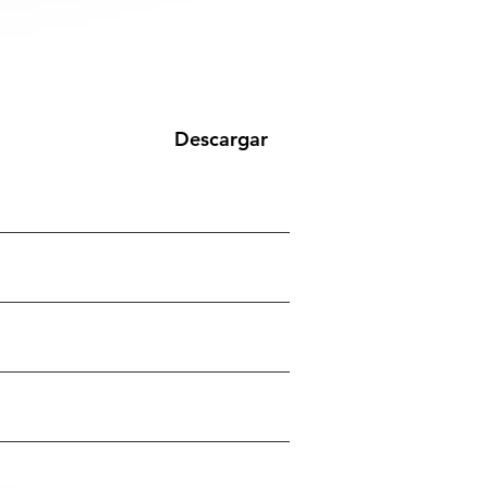
Descargar