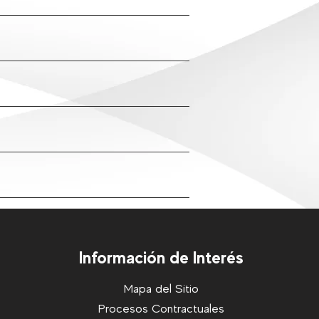
Información de Interés
Mapa del Sitio
Procesos Contractuales