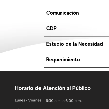
Comunicación
CDP
Estudio de la Necesidad
Requerimiento
Horario de Atención al Público
Lunes - Viernes
6:30 a.m. a 6:00 p.m.