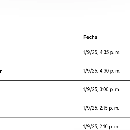
Fecha
1/9/25, 4:35 p. m.
r
1/9/25, 4:30 p. m.
1/9/25, 3:00 p. m.
1/9/25, 2:15 p. m.
1/9/25, 2:10 p. m.