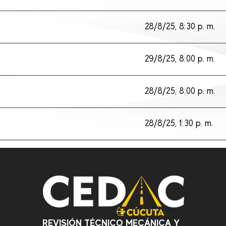
28/8/25, 8:30 p. m.
29/8/25, 8:00 p. m.
28/8/25, 8:00 p. m.
28/8/25, 1:30 p. m.
REVISIÓN TÉCNICO MECÁNICA Y