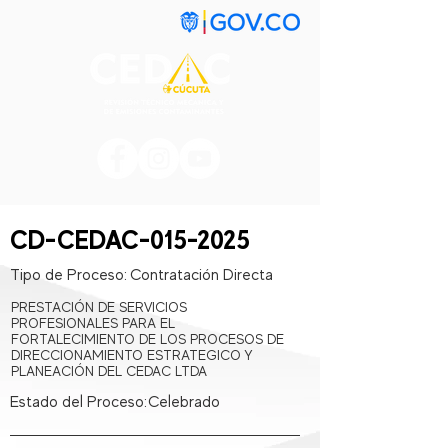
CD-CEDAC-015-2025
Tipo de Proceso:
Contratación Directa
PRESTACIÓN DE SERVICIOS
PROFESIONALES PARA EL
FORTALECIMIENTO DE LOS PROCESOS DE
DIRECCIONAMIENTO ESTRATEGICO Y
PLANEACIÓN DEL CEDAC LTDA
Estado del Proceso:
Celebrado