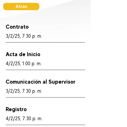
Atras
Contrato
3/2/25, 7:30 p. m.
Acta de Inicio
4/2/25, 1:00 p. m.
Comunicación al Supervisor
3/2/25, 7:30 p. m.
Registro
4/2/25, 7:30 p. m.