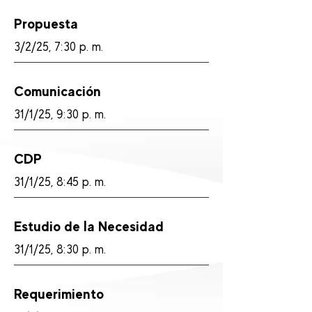
Propuesta
3/2/25, 7:30 p. m.
Comunicación
31/1/25, 9:30 p. m.
CDP
31/1/25, 8:45 p. m.
Estudio de la Necesidad
31/1/25, 8:30 p. m.
Requerimiento