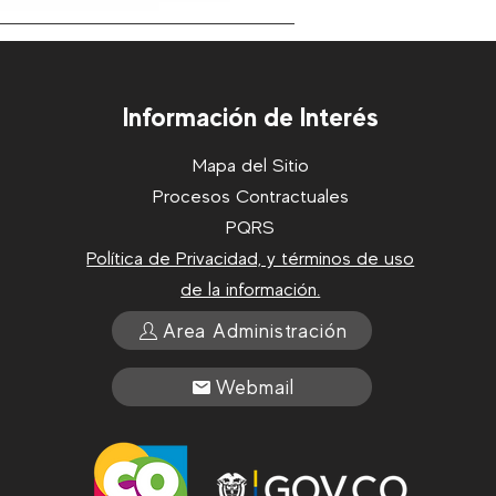
Información de Interés
Mapa del Sitio
Procesos Contractuales
PQRS
Política de Privacidad, y términos de uso
de la información.
Area Administración
Webmail