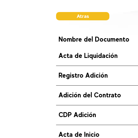
Atras
Nombre del Documento
Acta de Liquidación
Registro Adición
Adición del Contrato
CDP Adición
Acta de Inicio