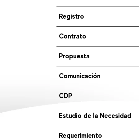
Registro
Contrato
Propuesta
Comunicación
CDP
Estudio de la Necesidad
Requerimiento