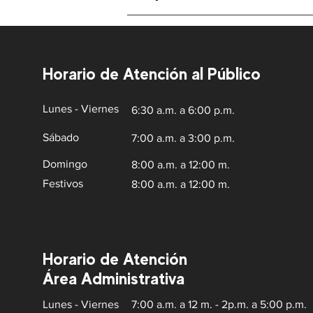
Horario de Atención al Público
Lunes - Viernes
6:30 a.m. a 6:00 p.m.
Sábado
7:00 a.m. a 3:00 p.m.
Domingo
8:00 a.m. a 12:00 m.
Festivos
8:00 a.m. a 12:00 m.
Horario de Atención
Área Administrativa
Lunes - Viernes
7:00 a.m. a 12 m. - 2p.m. a 5:00 p.m.