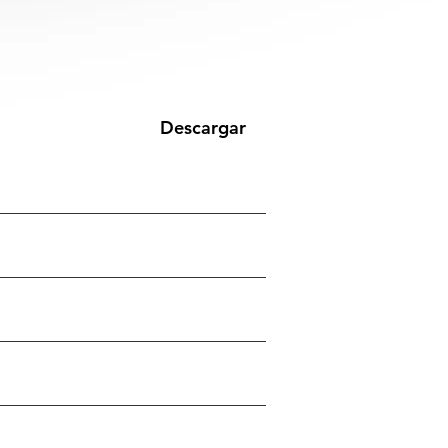
Descargar