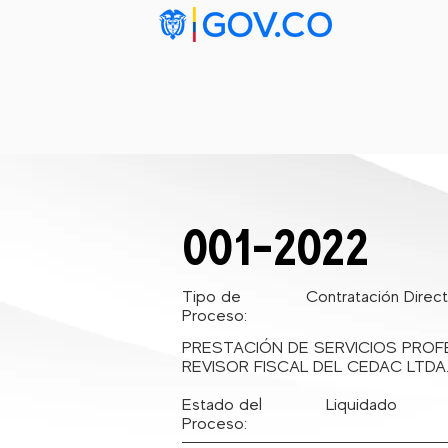
Inicio
Ta
001-2022
Tipo de
Contratación Direc
Proceso:
PRESTACIÓN DE SERVICIOS PROF
REVISOR FISCAL DEL CEDAC LTDA
Estado del
Liquidado
Proceso: