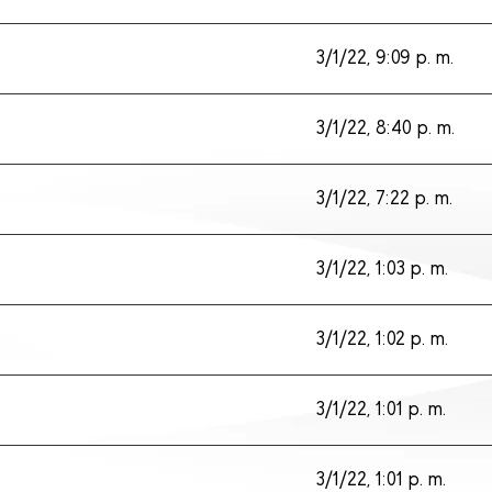
3/1/22, 9:09 p. m.
3/1/22, 8:40 p. m.
3/1/22, 7:22 p. m.
3/1/22, 1:03 p. m.
3/1/22, 1:02 p. m.
3/1/22, 1:01 p. m.
3/1/22, 1:01 p. m.