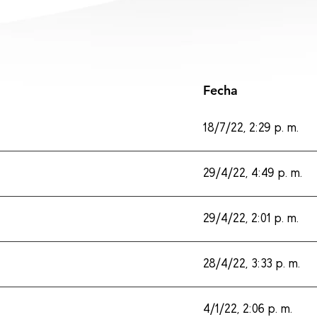
Fecha
18/7/22, 2:29 p. m.
29/4/22, 4:49 p. m.
29/4/22, 2:01 p. m.
28/4/22, 3:33 p. m.
4/1/22, 2:06 p. m.