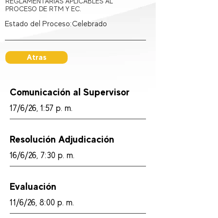
REGLAMENTARIAS APLICABLES AL
PROCESO DE RTM Y EC.
Estado del Proceso:
Celebrado
Atras
Comunicación al Supervisor
17/6/26, 1:57 p. m.
Resolución Adjudicación
16/6/26, 7:30 p. m.
Evaluación
11/6/26, 8:00 p. m.