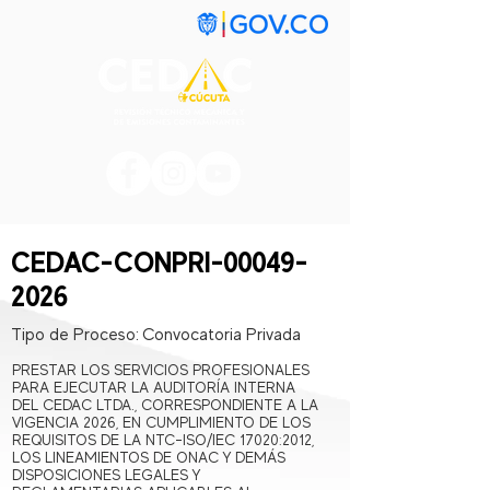
CEDAC-CONPRI-00049-
2026
Tipo de Proceso:
Convocatoria Privada
PRESTAR LOS SERVICIOS PROFESIONALES
PARA EJECUTAR LA AUDITORÍA INTERNA
DEL CEDAC LTDA., CORRESPONDIENTE A LA
VIGENCIA 2026, EN CUMPLIMIENTO DE LOS
REQUISITOS DE LA NTC-ISO/IEC 17020:2012,
LOS LINEAMIENTOS DE ONAC Y DEMÁS
DISPOSICIONES LEGALES Y