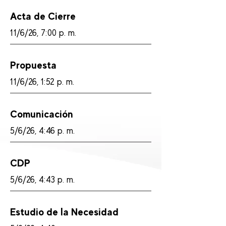
Acta de Cierre
11/6/26, 7:00 p. m.
Propuesta
11/6/26, 1:52 p. m.
Comunicación
5/6/26, 4:46 p. m.
CDP
5/6/26, 4:43 p. m.
Estudio de la Necesidad