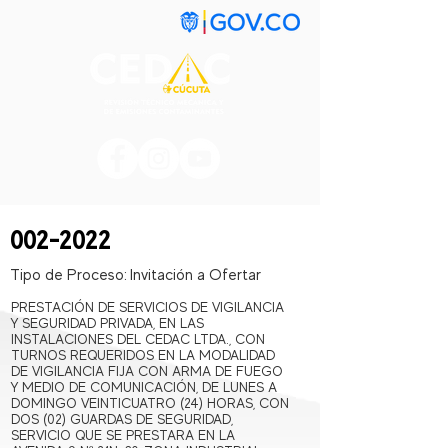
002-2022
Tipo de Proceso:
Invitación a Ofertar
PRESTACIÓN DE SERVICIOS DE VIGILANCIA
Y SEGURIDAD PRIVADA, EN LAS
INSTALACIONES DEL CEDAC LTDA., CON
TURNOS REQUERIDOS EN LA MODALIDAD
DE VIGILANCIA FIJA CON ARMA DE FUEGO
Y MEDIO DE COMUNICACIÓN, DE LUNES A
DOMINGO VEINTICUATRO (24) HORAS, CON
DOS (02) GUARDAS DE SEGURIDAD,
SERVICIO QUE SE PRESTARA EN LA