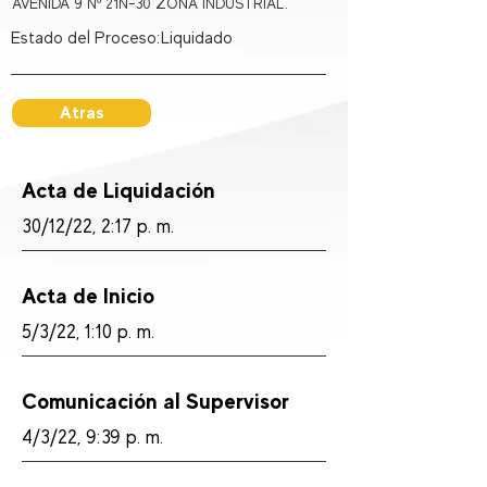
AVENIDA 9 Nº 21N-30 ZONA INDUSTRIAL.
Estado del Proceso:
Liquidado
Atras
Acta de Liquidación
30/12/22, 2:17 p. m.
Acta de Inicio
5/3/22, 1:10 p. m.
Comunicación al Supervisor
4/3/22, 9:39 p. m.