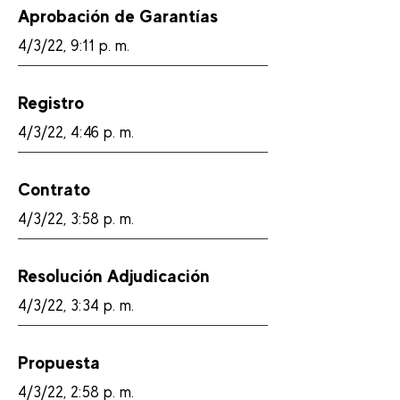
Aprobación de Garantías
4/3/22, 9:11 p. m.
Registro
4/3/22, 4:46 p. m.
Contrato
4/3/22, 3:58 p. m.
Resolución Adjudicación
4/3/22, 3:34 p. m.
Propuesta
4/3/22, 2:58 p. m.