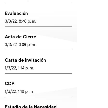
Evaluación
3/3/22, 8:46 p. m.
Acta de Cierre
3/3/22, 3:09 p. m.
Carta de Invitación
1/3/22, 1:14 p. m.
CDP
1/3/22, 1:10 p. m.
Estudio de la Necesidad