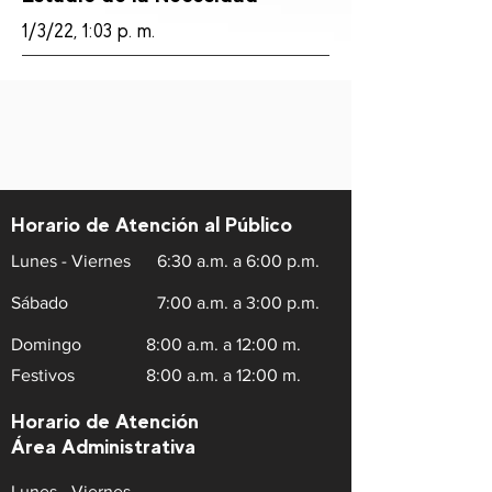
1/3/22, 1:03 p. m.
Horario de Atención al Público
Lunes - Viernes
6:30 a.m. a 6:00 p.m.
Sábado
7:00 a.m. a 3:00 p.m.
Domingo
8:00 a.m. a 12:00 m.
Festivos
8:00 a.m. a 12:00 m.
Horario de Atención
Área Administrativa
Lunes - Viernes